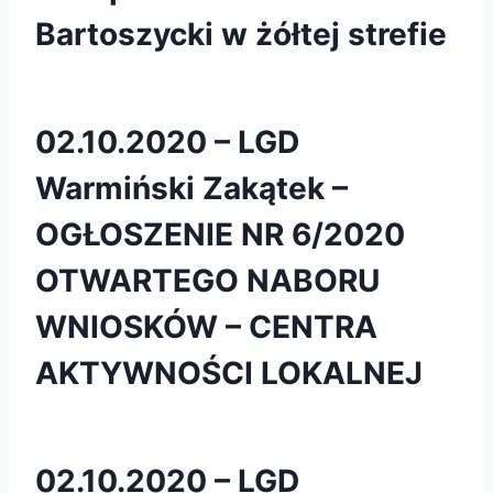
Bartoszycki w żółtej strefie
02.10.2020 – LGD
Warmiński Zakątek –
OGŁOSZENIE NR 6/2020
OTWARTEGO NABORU
WNIOSKÓW – CENTRA
AKTYWNOŚCI LOKALNEJ
02.10.2020 – LGD