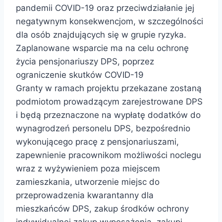
pandemii COVID-19 oraz przeciwdziałanie jej
negatywnym konsekwencjom, w szczególności
dla osób znajdujących się w grupie ryzyka.
Zaplanowane wsparcie ma na celu ochronę
życia pensjonariuszy DPS, poprzez
ograniczenie skutków COVID-19
Granty w ramach projektu przekazane zostaną
podmiotom prowadzącym zarejestrowane DPS
i będą przeznaczone na wypłatę dodatków do
wynagrodzeń personelu DPS, bezpośrednio
wykonującego pracę z pensjonariuszami,
zapewnienie pracownikom możliwości noclegu
wraz z wyżywieniem poza miejscem
zamieszkania, utworzenie miejsc do
przeprowadzenia kwarantanny dla
mieszkańców DPS, zakup środków ochrony