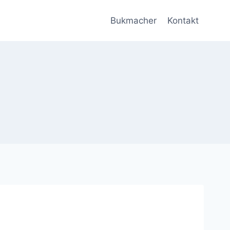
Bukmacher
Kontakt