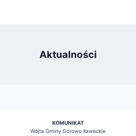
Aktualności
KOMUNIKAT
Wójta Gminy Górowo Iławeckie