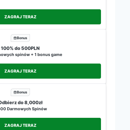
ZAGRAJ TERAZ
Bonus
100% do 500PLN
mowych spinów + 1 bonus game
ZAGRAJ TERAZ
Bonus
Odbierz do 8,000zł
300 Darmowych Spinów
ZAGRAJ TERAZ