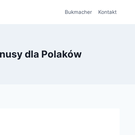
Bukmacher
Kontakt
onusy dla Polaków