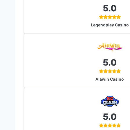
5.0
Legendplay Casino
5.0
Alawin Casino
5.0