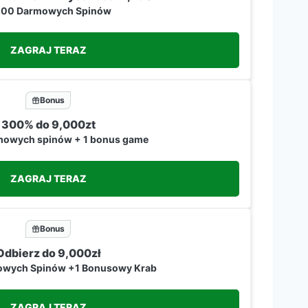
200 Darmowych Spinów
ZAGRAJ TERAZ
Bonus
300% do 9,000zt
mowych spinów + 1 bonus game
ZAGRAJ TERAZ
Bonus
Odbierz do 9,000zł
owych Spinów +1 Bonusowy Krab
ZAGRAJ TERAZ