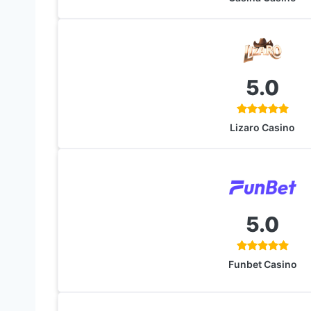
5.0
Lizaro Casino
5.0
Funbet Casino