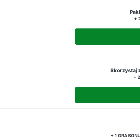
Paki
+ 
Skorzystaj 
+ 
+ 1 GRA BON