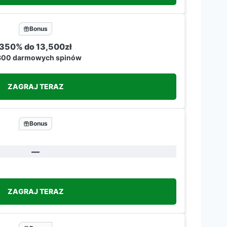
Bonus
350% do 13,500zł
300 darmowych spinów
ZAGRAJ TERAZ
Bonus
—
ZAGRAJ TERAZ