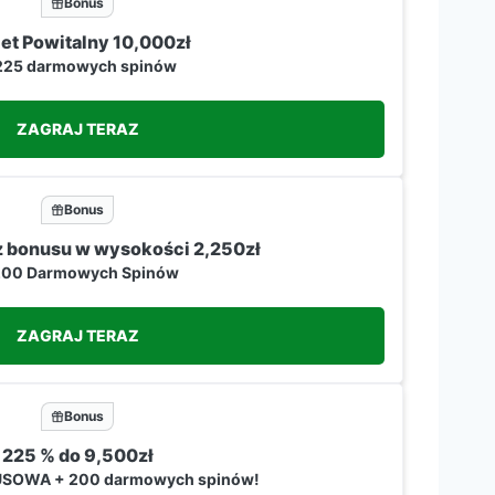
Bonus
et Powitalny 10,000zł
225 darmowych spinów
ZAGRAJ TERAZ
Bonus
z bonusu w wysokości 2,250zł
200 Darmowych Spinów
ZAGRAJ TERAZ
Bonus
225 % do 9,500zł
USOWA + 200 darmowych spinów!