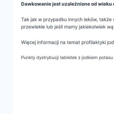
Dawkowanie jest uzależnione od wieku 
Tak jak w przypadku innych leków, także 
przewlekłe lub jeśli mamy jakiekolwiek wą
Więcej informacji na temat profilaktyki j
Punkty dystrybucji tabletek z jodkiem potas