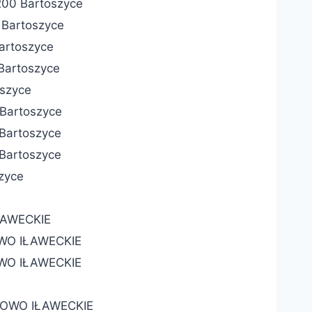
-200 Bartoszyce
 Bartoszyce
Bartoszyce
 Bartoszyce
oszyce
 Bartoszyce
 Bartoszyce
 Bartoszyce
szyce
IŁAWECKIE
ROWO IŁAWECKIE
OWO IŁAWECKIE
ROWO IŁAWECKIE