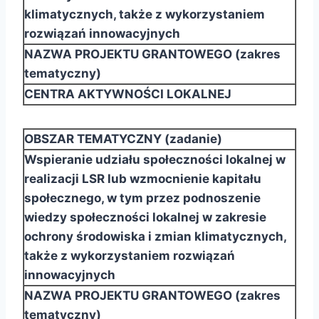
klimatycznych, także z wykorzystaniem
rozwiązań innowacyjnych
NAZWA PROJEKTU GRANTOWEGO (zakres
tematyczny)
CENTRA AKTYWNOŚCI LOKALNEJ
OBSZAR TEMATYCZNY (zadanie)
Wspieranie udziału społeczności lokalnej w
realizacji LSR lub wzmocnienie kapitału
społecznego, w
tym przez podnoszenie
wiedzy społeczności lokalnej w zakresie
ochrony środowiska i zmian
klimatycznych,
także z wykorzystaniem rozwiązań
innowacyjnych
NAZWA PROJEKTU GRANTOWEGO (zakres
tematyczny)