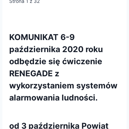
Strona 1 z 32
KOMUNIKAT 6-9
października 2020 roku
odbędzie się ćwiczenie
RENEGADE z
wykorzystaniem systemów
alarmowania ludności.
od 3 października Powiat