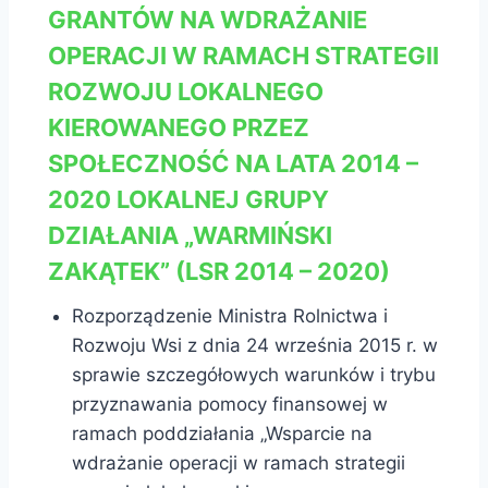
GRANTÓW NA WDRAŻANIE
OPERACJI W RAMACH STRATEGII
ROZWOJU LOKALNEGO
KIEROWANEGO PRZEZ
SPOŁECZNOŚĆ NA LATA 2014 –
2020 LOKALNEJ GRUPY
DZIAŁANIA „WARMIŃSKI
ZAKĄTEK” (LSR 2014 – 2020)
Rozporządzenie Ministra Rolnictwa i
Rozwoju Wsi z dnia 24 września 2015 r. w
sprawie szczegółowych warunków i trybu
przyznawania pomocy finansowej w
ramach poddziałania „Wsparcie na
wdrażanie operacji w ramach strategii