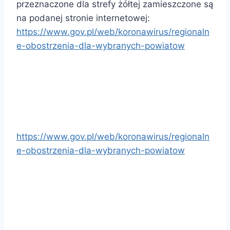
przeznaczone dla strefy żółtej zamieszczone są
na podanej stronie internetowej:
https://www.gov.pl/web/koronawirus/regionaln
e-obostrzenia-dla-wybranych-powiatow
https://www.gov.pl/web/koronawirus/regionaln
e-obostrzenia-dla-wybranych-powiatow