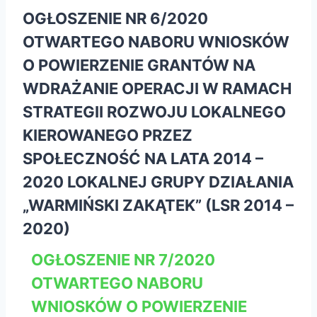
OGŁOSZENIE NR 6/2020
OTWARTEGO NABORU WNIOSKÓW
O POWIERZENIE GRANTÓW NA
WDRAŻANIE OPERACJI W RAMACH
STRATEGII ROZWOJU LOKALNEGO
KIEROWANEGO PRZEZ
SPOŁECZNOŚĆ NA LATA 2014 –
2020 LOKALNEJ GRUPY DZIAŁANIA
„WARMIŃSKI ZAKĄTEK” (LSR 2014 –
2020)
OGŁOSZENIE NR 7/2020
OTWARTEGO NABORU
WNIOSKÓW O POWIERZENIE