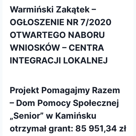
Warmiński Zakątek –
OGŁOSZENIE NR 7/2020
OTWARTEGO NABORU
WNIOSKÓW – CENTRA
INTEGRACJI LOKALNEJ
Projekt Pomagajmy Razem
– Dom Pomocy Społecznej
„Senior” w Kamińsku
otrzymał grant: 85 951,34 zł