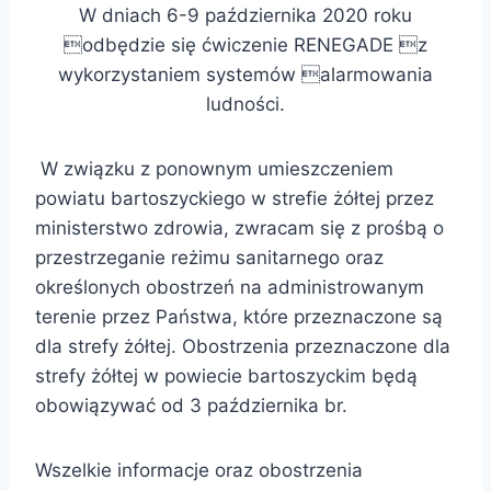
W dniach 6-9 października 2020 roku
odbędzie się ćwiczenie RENEGADE z
wykorzystaniem systemów alarmowania
ludności.
W związku z ponownym umieszczeniem
powiatu bartoszyckiego w strefie żółtej przez
ministerstwo zdrowia, zwracam się z prośbą o
przestrzeganie reżimu sanitarnego oraz
określonych obostrzeń na administrowanym
terenie przez Państwa, które przeznaczone są
dla strefy żółtej. Obostrzenia przeznaczone dla
strefy żółtej w powiecie bartoszyckim będą
obowiązywać od 3 października br.
Wszelkie informacje oraz obostrzenia