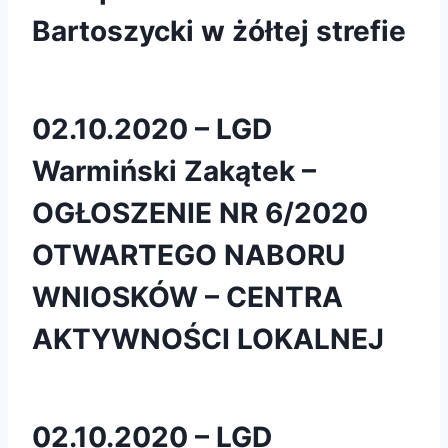
Bartoszycki w żółtej strefie
02.10.2020 – LGD
Warmiński Zakątek –
OGŁOSZENIE NR 6/2020
OTWARTEGO NABORU
WNIOSKÓW – CENTRA
AKTYWNOŚCI LOKALNEJ
02.10.2020 – LGD