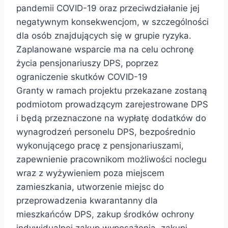
pandemii COVID-19 oraz przeciwdziałanie jej
negatywnym konsekwencjom, w szczególności
dla osób znajdujących się w grupie ryzyka.
Zaplanowane wsparcie ma na celu ochronę
życia pensjonariuszy DPS, poprzez
ograniczenie skutków COVID-19
Granty w ramach projektu przekazane zostaną
podmiotom prowadzącym zarejestrowane DPS
i będą przeznaczone na wypłatę dodatków do
wynagrodzeń personelu DPS, bezpośrednio
wykonującego pracę z pensjonariuszami,
zapewnienie pracownikom możliwości noclegu
wraz z wyżywieniem poza miejscem
zamieszkania, utworzenie miejsc do
przeprowadzenia kwarantanny dla
mieszkańców DPS, zakup środków ochrony