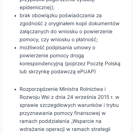
epidemicznej);
brak obowiązku poświadczania za
zgodność z oryginałem kopii dokumentów
załączanych do wniosku o powierzenie
pomocy, czy wniosku o płatność;
możliwość podpisania umowy o
powierzenie pomocy drogą
korespondencyjną (poprzez Pocztę Polską
lub skrzynkę podawczą ePUAP)
Rozporządzenie Ministra Rolnictwa i
Rozwoju Wsi z dnia 24 września 2015 r. w
sprawie szczegółowych warunków i trybu
przyznawania pomocy finansowej w
ramach poddziałania „Wsparcie na
wdrażanie operacji w ramach strategii