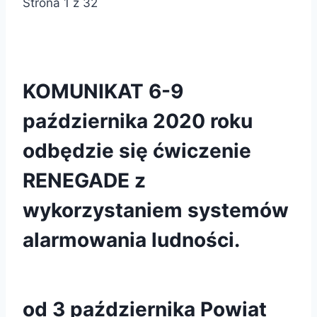
Strona 1 z 32
KOMUNIKAT 6-9
października 2020 roku
odbędzie się ćwiczenie
RENEGADE z
wykorzystaniem systemów
alarmowania ludności.
od 3 października Powiat