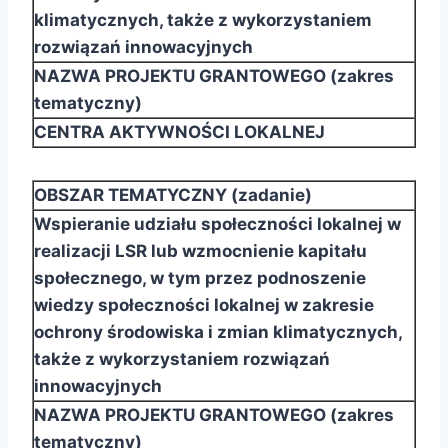
klimatycznych, także z wykorzystaniem
rozwiązań innowacyjnych
NAZWA PROJEKTU GRANTOWEGO (zakres
tematyczny)
CENTRA AKTYWNOŚCI LOKALNEJ
OBSZAR TEMATYCZNY (zadanie)
Wspieranie udziału społeczności lokalnej w
realizacji LSR lub wzmocnienie kapitału
społecznego, w
tym przez podnoszenie
wiedzy społeczności lokalnej w zakresie
ochrony środowiska i zmian
klimatycznych,
także z wykorzystaniem rozwiązań
innowacyjnych
NAZWA PROJEKTU GRANTOWEGO (zakres
tematyczny)