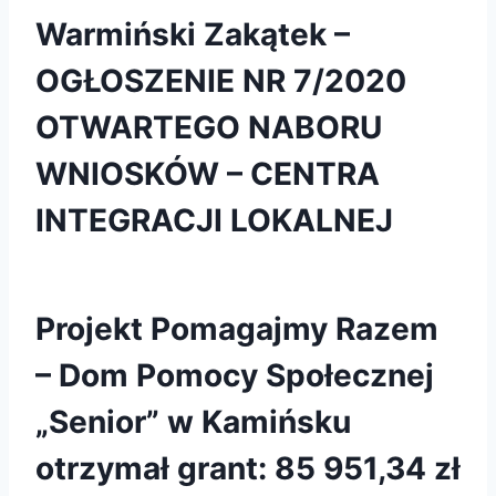
Warmiński Zakątek –
OGŁOSZENIE NR 7/2020
OTWARTEGO NABORU
WNIOSKÓW – CENTRA
INTEGRACJI LOKALNEJ
Projekt Pomagajmy Razem
– Dom Pomocy Społecznej
„Senior” w Kamińsku
otrzymał grant: 85 951,34 zł