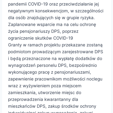
pandemii COVID-19 oraz przeciwdziałanie jej
negatywnym konsekwencjom, w szczególności
dla osób znajdujących się w grupie ryzyka.
Zaplanowane wsparcie ma na celu ochronę
życia pensjonariuszy DPS, poprzez
ograniczenie skutków COVID-19
Granty w ramach projektu przekazane zostaną
podmiotom prowadzącym zarejestrowane DPS
i będą przeznaczone na wypłatę dodatków do
wynagrodzeń personelu DPS, bezpośrednio
wykonującego pracę z pensjonariuszami,
zapewnienie pracownikom możliwości noclegu
wraz z wyżywieniem poza miejscem
zamieszkania, utworzenie miejsc do
przeprowadzenia kwarantanny dla
mieszkańców DPS, zakup środków ochrony