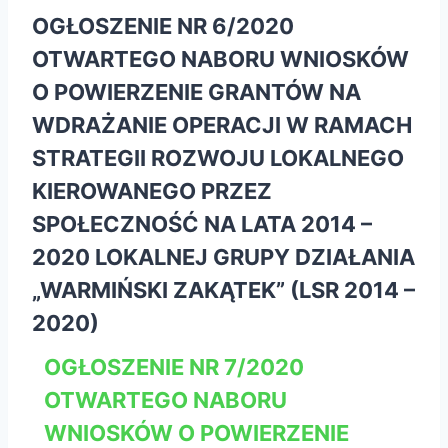
OGŁOSZENIE NR 6/2020
OTWARTEGO NABORU WNIOSKÓW
O POWIERZENIE GRANTÓW NA
WDRAŻANIE OPERACJI W RAMACH
STRATEGII ROZWOJU LOKALNEGO
KIEROWANEGO PRZEZ
SPOŁECZNOŚĆ NA LATA 2014 –
2020 LOKALNEJ GRUPY DZIAŁANIA
„WARMIŃSKI ZAKĄTEK” (LSR 2014 –
2020)
OGŁOSZENIE NR 7/2020
OTWARTEGO NABORU
WNIOSKÓW O POWIERZENIE