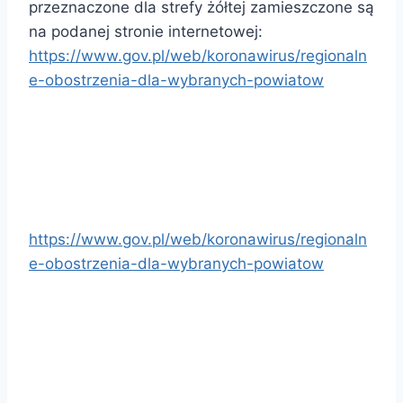
przeznaczone dla strefy żółtej zamieszczone są
na podanej stronie internetowej:
https://www.gov.pl/web/koronawirus/regionaln
e-obostrzenia-dla-wybranych-powiatow
https://www.gov.pl/web/koronawirus/regionaln
e-obostrzenia-dla-wybranych-powiatow