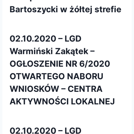
Bartoszycki w żółtej strefie
02.10.2020 – LGD
Warmiński Zakątek –
OGŁOSZENIE NR 6/2020
OTWARTEGO NABORU
WNIOSKÓW – CENTRA
AKTYWNOŚCI LOKALNEJ
02.10.2020 – LGD