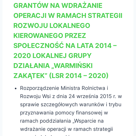
GRANTÓW NA WDRAŻANIE
OPERACJI W RAMACH STRATEGII
ROZWOJU LOKALNEGO
KIEROWANEGO PRZEZ
SPOŁECZNOŚĆ NA LATA 2014 –
2020 LOKALNEJ GRUPY
DZIAŁANIA „WARMIŃSKI
ZAKĄTEK” (LSR 2014 – 2020)
Rozporządzenie Ministra Rolnictwa i
Rozwoju Wsi z dnia 24 września 2015 r. w
sprawie szczegółowych warunków i trybu
przyznawania pomocy finansowej w
ramach poddziałania „Wsparcie na
wdrażanie operacji w ramach strategii