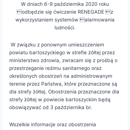
W dniach 6-9 października 2020 roku
odbędzie się ćwiczenie RENEGADE z
wykorzystaniem systemów alarmowania
ludności.
W związku z ponownym umieszczeniem
powiatu bartoszyckiego w strefie żółtej przez
ministerstwo zdrowia, zwracam się z prośbą o
przestrzeganie reżimu sanitarnego oraz
określonych obostrzeń na administrowanym
terenie przez Państwa, które przeznaczone są
dla strefy żółtej. Obostrzenia przeznaczone dla
strefy żółtej w powiecie bartoszyckim będą
obowiązywać od 3 października br.
Wszelkie informacje oraz obostrzenia