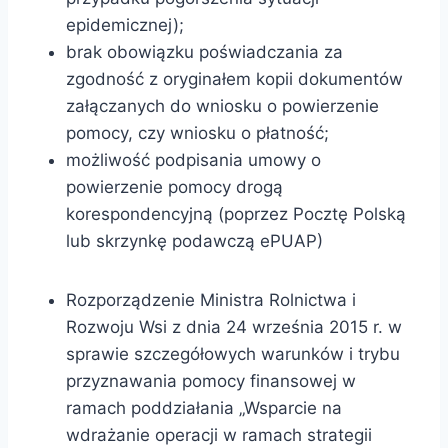
epidemicznej);
brak obowiązku poświadczania za
zgodność z oryginałem kopii dokumentów
załączanych do wniosku o powierzenie
pomocy, czy wniosku o płatność;
możliwość podpisania umowy o
powierzenie pomocy drogą
korespondencyjną (poprzez Pocztę Polską
lub skrzynkę podawczą ePUAP)
Rozporządzenie Ministra Rolnictwa i
Rozwoju Wsi z dnia 24 września 2015 r. w
sprawie szczegółowych warunków i trybu
przyznawania pomocy finansowej w
ramach poddziałania „Wsparcie na
wdrażanie operacji w ramach strategii