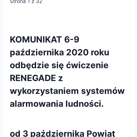
Strona 1 z 32
KOMUNIKAT 6-9
października 2020 roku
odbędzie się ćwiczenie
RENEGADE z
wykorzystaniem systemów
alarmowania ludności.
od 3 października Powiat