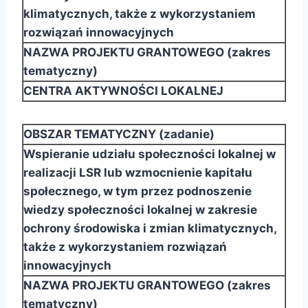
klimatycznych, także z wykorzystaniem
rozwiązań innowacyjnych
NAZWA PROJEKTU GRANTOWEGO (zakres
tematyczny)
CENTRA AKTYWNOŚCI LOKALNEJ
OBSZAR TEMATYCZNY (zadanie)
Wspieranie udziału społeczności lokalnej w
realizacji LSR lub wzmocnienie kapitału
społecznego, w
tym przez podnoszenie
wiedzy społeczności lokalnej w zakresie
ochrony środowiska i zmian
klimatycznych,
także z wykorzystaniem rozwiązań
innowacyjnych
NAZWA PROJEKTU GRANTOWEGO (zakres
tematyczny)