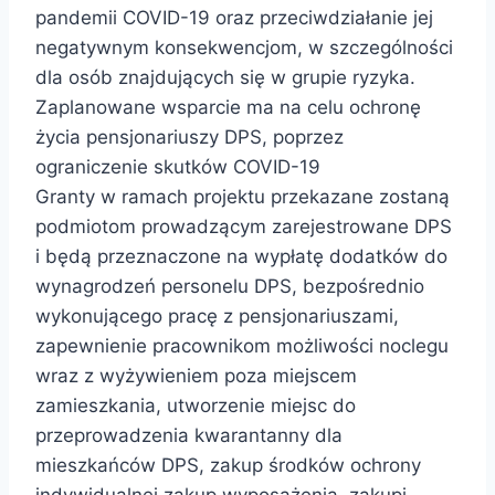
pandemii COVID-19 oraz przeciwdziałanie jej
negatywnym konsekwencjom, w szczególności
dla osób znajdujących się w grupie ryzyka.
Zaplanowane wsparcie ma na celu ochronę
życia pensjonariuszy DPS, poprzez
ograniczenie skutków COVID-19
Granty w ramach projektu przekazane zostaną
podmiotom prowadzącym zarejestrowane DPS
i będą przeznaczone na wypłatę dodatków do
wynagrodzeń personelu DPS, bezpośrednio
wykonującego pracę z pensjonariuszami,
zapewnienie pracownikom możliwości noclegu
wraz z wyżywieniem poza miejscem
zamieszkania, utworzenie miejsc do
przeprowadzenia kwarantanny dla
mieszkańców DPS, zakup środków ochrony