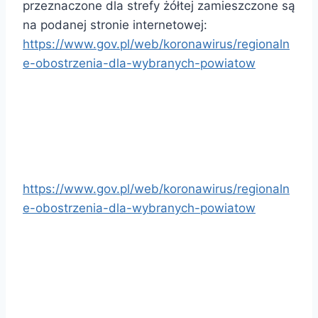
przeznaczone dla strefy żółtej zamieszczone są
na podanej stronie internetowej:
https://www.gov.pl/web/koronawirus/regionaln
e-obostrzenia-dla-wybranych-powiatow
https://www.gov.pl/web/koronawirus/regionaln
e-obostrzenia-dla-wybranych-powiatow