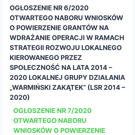
OGŁOSZENIE NR 6/2020
OTWARTEGO NABORU WNIOSKÓW
O POWIERZENIE GRANTÓW NA
WDRAŻANIE OPERACJI W RAMACH
STRATEGII ROZWOJU LOKALNEGO
KIEROWANEGO PRZEZ
SPOŁECZNOŚĆ NA LATA 2014 –
2020 LOKALNEJ GRUPY DZIAŁANIA
„WARMIŃSKI ZAKĄTEK” (LSR 2014 –
2020)
OGŁOSZENIE NR 7/2020
OTWARTEGO NABORU
WNIOSKÓW O POWIERZENIE