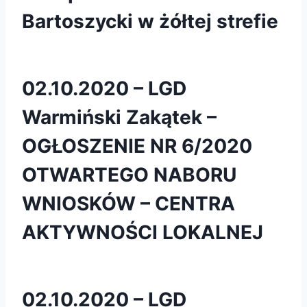
Bartoszycki w żółtej strefie
02.10.2020 – LGD
Warmiński Zakątek –
OGŁOSZENIE NR 6/2020
OTWARTEGO NABORU
WNIOSKÓW – CENTRA
AKTYWNOŚCI LOKALNEJ
02.10.2020 – LGD