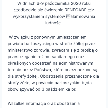
W dniach 6-9 października 2020 roku
odbędzie się ćwiczenie RENEGADE z
wykorzystaniem systemów alarmowania
ludności.
W związku z ponownym umieszczeniem
powiatu bartoszyckiego w strefie żółtej przez
ministerstwo zdrowia, zwracam się z prośbą o
przestrzeganie reżimu sanitarnego oraz
określonych obostrzeń na administrowanym
terenie przez Państwa, które przeznaczone są
dla strefy żółtej. Obostrzenia przeznaczone dla
strefy żółtej w powiecie bartoszyckim będą
obowiązywać od 3 października br.
Wszelkie informacje oraz obostrzenia