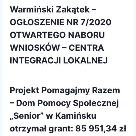
Warmiński Zakątek –
OGŁOSZENIE NR 7/2020
OTWARTEGO NABORU
WNIOSKÓW – CENTRA
INTEGRACJI LOKALNEJ
Projekt Pomagajmy Razem
– Dom Pomocy Społecznej
„Senior” w Kamińsku
otrzymał grant: 85 951,34 zł