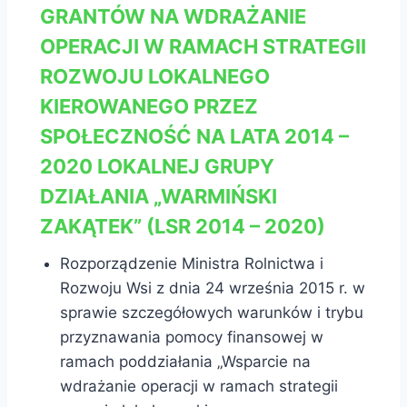
GRANTÓW NA WDRAŻANIE
OPERACJI W RAMACH STRATEGII
ROZWOJU LOKALNEGO
KIEROWANEGO PRZEZ
SPOŁECZNOŚĆ NA LATA 2014 –
2020 LOKALNEJ GRUPY
DZIAŁANIA „WARMIŃSKI
ZAKĄTEK” (LSR 2014 – 2020)
Rozporządzenie Ministra Rolnictwa i
Rozwoju Wsi z dnia 24 września 2015 r. w
sprawie szczegółowych warunków i trybu
przyznawania pomocy finansowej w
ramach poddziałania „Wsparcie na
wdrażanie operacji w ramach strategii