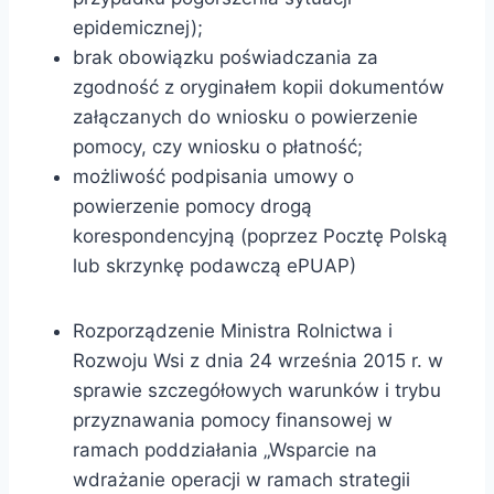
epidemicznej);
brak obowiązku poświadczania za
zgodność z oryginałem kopii dokumentów
załączanych do wniosku o powierzenie
pomocy, czy wniosku o płatność;
możliwość podpisania umowy o
powierzenie pomocy drogą
korespondencyjną (poprzez Pocztę Polską
lub skrzynkę podawczą ePUAP)
Rozporządzenie Ministra Rolnictwa i
Rozwoju Wsi z dnia 24 września 2015 r. w
sprawie szczegółowych warunków i trybu
przyznawania pomocy finansowej w
ramach poddziałania „Wsparcie na
wdrażanie operacji w ramach strategii