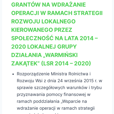
GRANTÓW NA WDRAŻANIE
OPERACJI W RAMACH STRATEGII
ROZWOJU LOKALNEGO
KIEROWANEGO PRZEZ
SPOŁECZNOŚĆ NA LATA 2014 –
2020 LOKALNEJ GRUPY
DZIAŁANIA „WARMIŃSKI
ZAKĄTEK” (LSR 2014 – 2020)
Rozporządzenie Ministra Rolnictwa i
Rozwoju Wsi z dnia 24 września 2015 r. w
sprawie szczegółowych warunków i trybu
przyznawania pomocy finansowej w
ramach poddziałania „Wsparcie na
wdrażanie operacji w ramach strategii