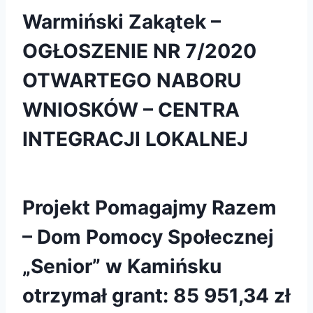
Warmiński Zakątek –
OGŁOSZENIE NR 7/2020
OTWARTEGO NABORU
WNIOSKÓW – CENTRA
INTEGRACJI LOKALNEJ
Projekt Pomagajmy Razem
– Dom Pomocy Społecznej
„Senior” w Kamińsku
otrzymał grant: 85 951,34 zł