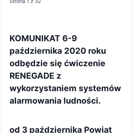
Strona 1 z 32
KOMUNIKAT 6-9
października 2020 roku
odbędzie się ćwiczenie
RENEGADE z
wykorzystaniem systemów
alarmowania ludności.
od 3 października Powiat