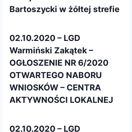
Bartoszycki w żółtej strefie
02.10.2020 – LGD
Warmiński Zakątek –
OGŁOSZENIE NR 6/2020
OTWARTEGO NABORU
WNIOSKÓW – CENTRA
AKTYWNOŚCI LOKALNEJ
02.10.2020 – LGD