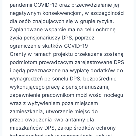
pandemii COVID-19 oraz przeciwdziałanie jej
negatywnym konsekwencjom, w szczególności
dla osób znajdujących się w grupie ryzyka.
Zaplanowane wsparcie ma na celu ochronę
życia pensjonariuszy DPS, poprzez
ograniczenie skutków COVID-19
Granty w ramach projektu przekazane zostaną
podmiotom prowadzącym zarejestrowane DPS
i będą przeznaczone na wypłatę dodatków do
wynagrodzeń personelu DPS, bezpośrednio
wykonującego pracę z pensjonariuszami,
zapewnienie pracownikom możliwości noclegu
wraz z wyżywieniem poza miejscem
zamieszkania, utworzenie miejsc do
przeprowadzenia kwarantanny dla
mieszkańców DPS, zakup środków ochrony