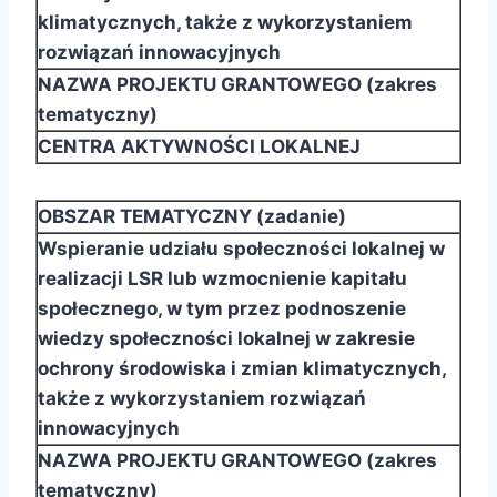
klimatycznych, także z wykorzystaniem
rozwiązań innowacyjnych
NAZWA PROJEKTU GRANTOWEGO (zakres
tematyczny)
CENTRA AKTYWNOŚCI LOKALNEJ
OBSZAR TEMATYCZNY (zadanie)
Wspieranie udziału społeczności lokalnej w
realizacji LSR lub wzmocnienie kapitału
społecznego, w
tym przez podnoszenie
wiedzy społeczności lokalnej w zakresie
ochrony środowiska i zmian
klimatycznych,
także z wykorzystaniem rozwiązań
innowacyjnych
NAZWA PROJEKTU GRANTOWEGO (zakres
tematyczny)