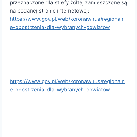
przeznaczone dla strefy żółtej zamieszczone są
na podanej stronie internetowej:
https://www.gov.pl/web/koronawirus/regionaln
e-obostrzenia-dla-wybranych-powiatow
https://www.gov.pl/web/koronawirus/regionaln
e-obostrzenia-dla-wybranych-powiatow