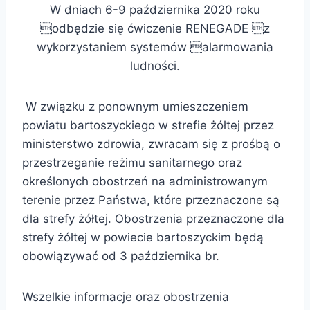
W dniach 6-9 października 2020 roku
odbędzie się ćwiczenie RENEGADE z
wykorzystaniem systemów alarmowania
ludności.
W związku z ponownym umieszczeniem
powiatu bartoszyckiego w strefie żółtej przez
ministerstwo zdrowia, zwracam się z prośbą o
przestrzeganie reżimu sanitarnego oraz
określonych obostrzeń na administrowanym
terenie przez Państwa, które przeznaczone są
dla strefy żółtej. Obostrzenia przeznaczone dla
strefy żółtej w powiecie bartoszyckim będą
obowiązywać od 3 października br.
Wszelkie informacje oraz obostrzenia