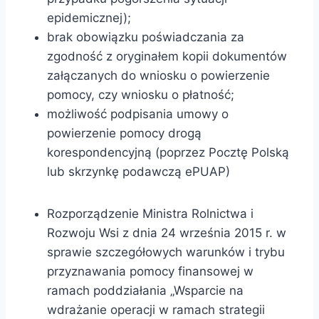
epidemicznej);
brak obowiązku poświadczania za
zgodność z oryginałem kopii dokumentów
załączanych do wniosku o powierzenie
pomocy, czy wniosku o płatność;
możliwość podpisania umowy o
powierzenie pomocy drogą
korespondencyjną (poprzez Pocztę Polską
lub skrzynkę podawczą ePUAP)
Rozporządzenie Ministra Rolnictwa i
Rozwoju Wsi z dnia 24 września 2015 r. w
sprawie szczegółowych warunków i trybu
przyznawania pomocy finansowej w
ramach poddziałania „Wsparcie na
wdrażanie operacji w ramach strategii