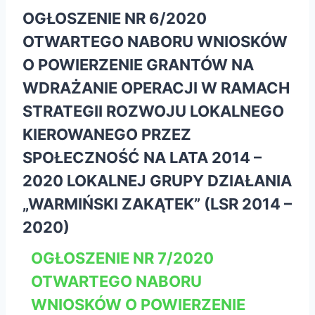
OGŁOSZENIE NR 6/2020
OTWARTEGO NABORU WNIOSKÓW
O POWIERZENIE GRANTÓW NA
WDRAŻANIE OPERACJI W RAMACH
STRATEGII ROZWOJU LOKALNEGO
KIEROWANEGO PRZEZ
SPOŁECZNOŚĆ NA LATA 2014 –
2020 LOKALNEJ GRUPY DZIAŁANIA
„WARMIŃSKI ZAKĄTEK” (LSR 2014 –
2020)
OGŁOSZENIE NR 7/2020
OTWARTEGO NABORU
WNIOSKÓW O POWIERZENIE