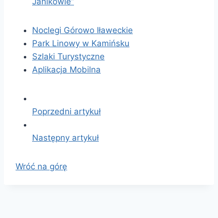
Janikowie”
Noclegi Górowo Iławeckie
Park Linowy w Kamińsku
Szlaki Turystyczne
Aplikacja Mobilna
Poprzedni artykuł
Następny artykuł
Wróć na górę