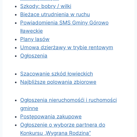
Szkody: bobry / wilki
Bieżace utrudnienia w ruchu
Powiadomienia SMS Gminy Górowo
Iławeckie
Plany lasów
Umowa dzierżawy w trybie rentowym
Ogłoszenia
Szacowanie szkód łowieckich
Najbliższe polowania zbiorowe
Ogłoszenia nieruchomośći i ruchomości
gminne
Postępowania zakupowe
Ogłoszenie o wyborze partnera do
Konkursu „Wygrana Rodzina”