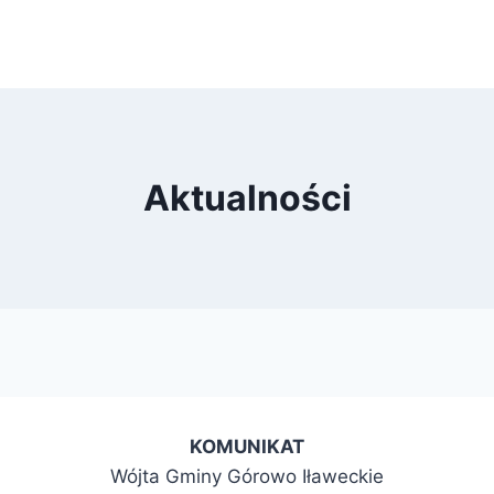
Aktualności
KOMUNIKAT
Wójta Gminy Górowo Iławeckie