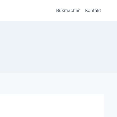
Bukmacher
Kontakt