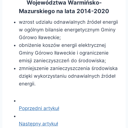
Województwa Warmińsko-
Mazurskiego na lata 2014-2020
wzrost udziału odnawialnych źródeł energii
w ogólnym bilansie energetycznym Gminy
Górowo Iławeckie;
obniżenie koszów energii elektrycznej
Gminy Górowo Iławeckie i ograniczenie
emisji zanieczyszczeń do środowiska;
zmniejszenie zanieczyszczenia środowiska
dzięki wykorzystaniu odnawialnych źródeł
energii.
Poprzedni artykuł
Następny artykuł