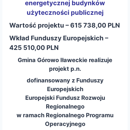
energetycznej budynków
użyteczności publicznej
Wartość projektu – 615 738,00 PLN
Wkład Funduszy Europejskich –
425 510,00 PLN
Gmina Górowo Iławeckie realizuje
projekt p.n.
dofinansowany z Funduszy
Europejskich
Europejski Fundusz Rozwoju
Regionalnego
w ramach Regionalnego Programu
Operacyjnego