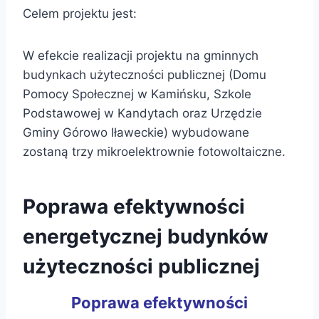
Celem projektu jest:
W efekcie realizacji projektu na gminnych
budynkach użyteczności publicznej (Domu
Pomocy Społecznej w Kamińsku, Szkole
Podstawowej w Kandytach oraz Urzędzie
Gminy Górowo Iławeckie) wybudowane
zostaną trzy mikroelektrownie fotowoltaiczne.
Poprawa efektywności
energetycznej budynków
użyteczności publicznej
Poprawa efektywności