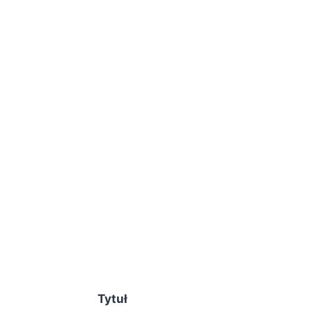
Tytuł