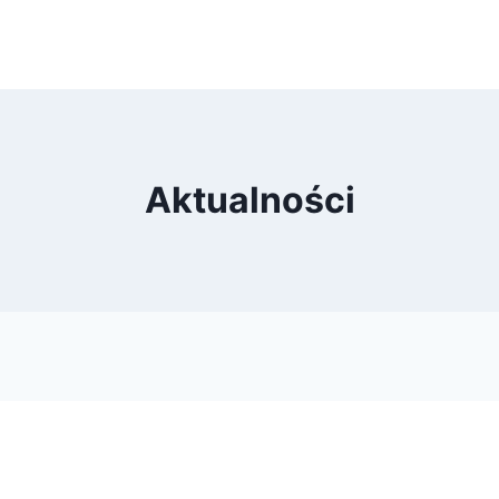
Aktualności