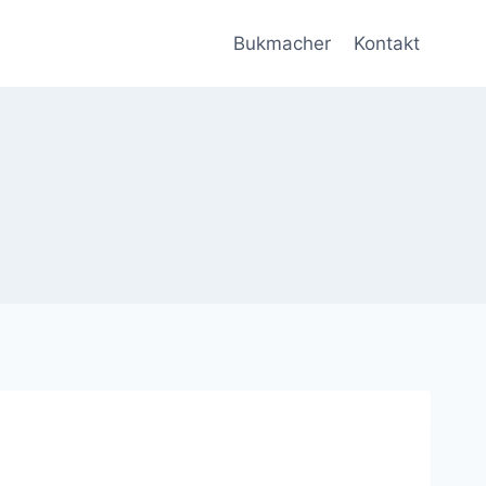
Bukmacher
Kontakt