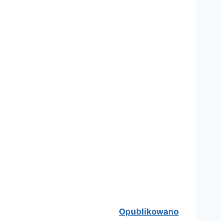
Opublikowano