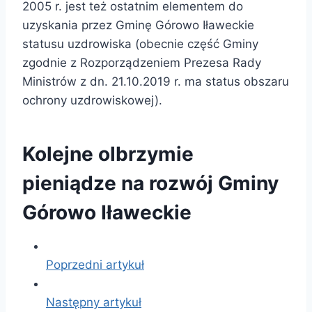
2005 r. jest też ostatnim elementem do
uzyskania przez Gminę Górowo Iławeckie
statusu uzdrowiska (obecnie część Gminy
zgodnie z Rozporządzeniem Prezesa Rady
Ministrów z dn. 21.10.2019 r. ma status obszaru
ochrony uzdrowiskowej).
Kolejne olbrzymie
pieniądze na rozwój Gminy
Górowo Iławeckie
Poprzedni artykuł
Następny artykuł