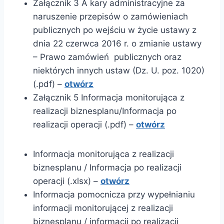
Załącznik 3 A kary administracyjne za
naruszenie przepisów o zamówieniach
publicznych po wejściu w życie ustawy z
dnia 22 czerwca 2016 r. o zmianie ustawy
– Prawo zamówień publicznych oraz
niektórych innych ustaw (Dz. U. poz. 1020)
(.pdf) –
otwórz
Załącznik 5 Informacja monitorująca z
realizacji biznesplanu/Informacja po
realizacji operacji (.pdf) –
otwórz
Informacja monitorująca z realizacji
biznesplanu / Informacja po realizacji
operacji (.xlsx) –
otwórz
Informacja pomocnicza przy wypełnianiu
informacji monitorującej z realizacji
biznesplanu / informacji po realizacji