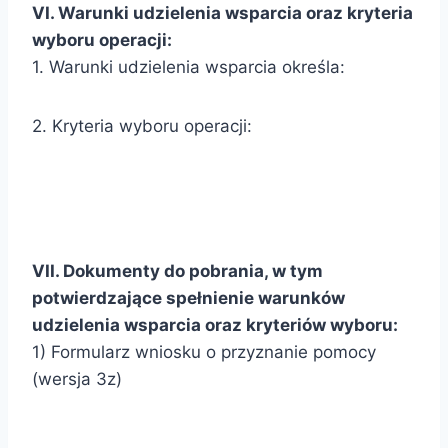
VI. Warunki udzielenia wsparcia oraz kryteria
wyboru operacji:
1. Warunki udzielenia wsparcia określa:
2. Kryteria wyboru operacji:
VII. Dokumenty do pobrania, w tym
potwierdzające spełnienie warunków
udzielenia wsparcia oraz kryteriów wyboru:
1) Formularz wniosku o przyznanie pomocy
(wersja 3z)