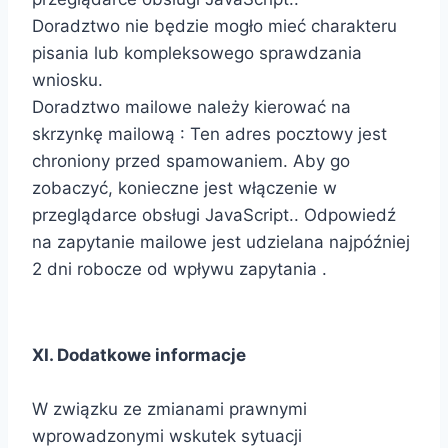
Doradztwo nie będzie mogło mieć charakteru
pisania lub kompleksowego sprawdzania
wniosku.
Doradztwo mailowe należy kierować na
skrzynkę mailową :
Ten adres pocztowy jest
chroniony przed spamowaniem. Aby go
zobaczyć, konieczne jest włączenie w
przeglądarce obsługi JavaScript.
. Odpowiedź
na zapytanie mailowe jest udzielana najpóźniej
2 dni robocze od wpływu zapytania .
XI. Dodatkowe informacje
W związku ze zmianami prawnymi
wprowadzonymi wskutek sytuacji