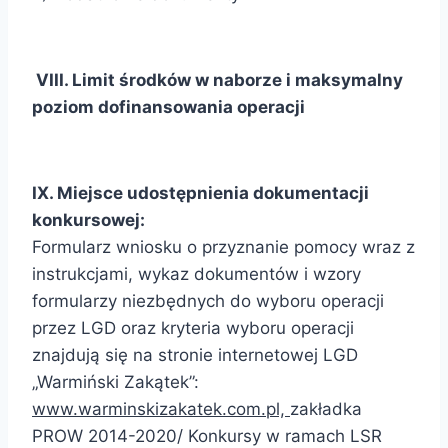
VIII. Limit środków w naborze
i maksymalny
poziom dofinansowania operacji
IX. Miejsce udostępnienia dokumentacji
konkursowej:
Formularz wniosku o przyznanie pomocy wraz z
instrukcjami, wykaz dokumentów i wzory
formularzy niezbędnych do wyboru operacji
przez LGD oraz kryteria wyboru operacji
znajdują się na stronie internetowej LGD
„Warmiński Zakątek”:
www.warminskizakatek.com.pl,
zakładka
PROW 2014-2020/ Konkursy w ramach LSR