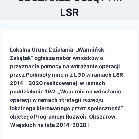
LSR
Lokalna Grupa Działania „Warmiński
Zakątek” ogłasza nabór wniosków o
przyznanie pomocy na wdrażanie operacji
przez Podmioty inne niż LGD w ramach LSR
2014 – 2020 realizowanej w ramach
poddziałania 19.2. „Wsparcie na wdrażanie
operacji w ramach strategii rozwoju
lokalnego kierowanego przez społeczność”
objętego Programem Rozwoju Obszarów
Wiejskich na lata 2014–2020 :