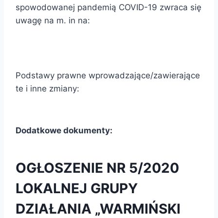
spowodowanej pandemią COVID-19 zwraca się
uwagę na m. in na:
Podstawy prawne wprowadzające/zawierające
te i inne zmiany:
Dodatkowe dokumenty:
OGŁOSZENIE NR 5/2020
LOKALNEJ GRUPY
DZIAŁANIA „WARMIŃSKI