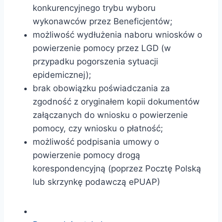
konkurencyjnego trybu wyboru
wykonawców przez Beneficjentów;
możliwość wydłużenia naboru wniosków o
powierzenie pomocy przez LGD (w
przypadku pogorszenia sytuacji
epidemicznej);
brak obowiązku poświadczania za
zgodność z oryginałem kopii dokumentów
załączanych do wniosku o powierzenie
pomocy, czy wniosku o płatność;
możliwość podpisania umowy o
powierzenie pomocy drogą
korespondencyjną (poprzez Pocztę Polską
lub skrzynkę podawczą ePUAP)