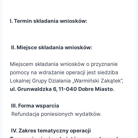
I. Termin składania wniosków:
II. Miejsce składania wniosków:
Miejscem składania wniosków o przyznanie
pomocy na wdrażanie operacji jest siedziba
Lokalnej Grupy Działania „Warmiński Zakątek”,
ul. Grunwaldzka 6, 11-040 Dobre Miasto.
III. Forma wsparcia
Refundacja poniesionych wydatków.
IV. Zakres tematyczny operacji