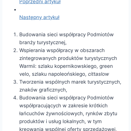
Poprzedni artykuł
Następny artykuł
Budowania sieci współpracy Podmiotów
branży turystycznej,
Wspierania współpracy w obszarach
zintegrowanych produktów turystycznych
Warmii: szlaku kopernikowskiego, green
velo, szlaku napoleońskiego,
cittaslow
Tworzenia wspólnych marek turystycznych,
znaków graficznych,
Budowania sieci współpracy Podmiotów
współpracujących w zakresie krótkich
łańcuchów żywnościowych, rynków zbytu
produktów i usług lokalnych, w tym
kreowania wspólnej oferty sprzedażowej,