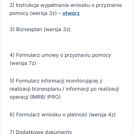
2) Instrukcja wypełniania wniosku o przyznanie
pomocy (wersja 3z) –
otwórz
3) Biznesplan (wersja 3z)
4) Formularz umowy o przyznaniu pomocy
(wersja 7z)
5) Formularz informacji monitorującej z
realizacji biznesplanu / informacji po realizacji
operacji (IMRB/ IPRO)
6) Formularz wniosku o płatność (wersja 4z)
7) Dodatkowe dokumenty