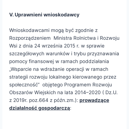
V. Uprawnieni wnioskodawcy
Wnioskodawcami mogą być zgodnie z
Rozporządzeniem Ministra Rolnictwa i Rozwoju
Wsi z dnia 24 września 2015 r. w sprawie
szczegółowych warunków i trybu przyznawania
pomocy finansowej w ramach poddziałania
„Wsparcie na wdrażanie operacji w ramach
strategii rozwoju lokalnego kierowanego przez
społeczność” objętego Programem Rozwoju
Obszarów Wiejskich na lata 2014–2020 ( Dz.U.
z 2019r. poz.664 z późn.zm.):
prowadzące
działalność gospodarczą
: