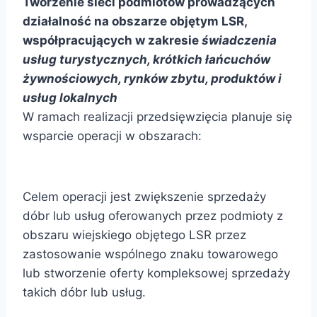
Tworzenie sieci podmiotów prowadzących
działalność na obszarze objętym LSR,
współpracujących w zakresie
świadczenia
usług turystycznych, krótkich łańcuchów
żywnościowych, rynków zbytu, produktów i
usług lokalnych
W ramach realizacji przedsięwzięcia planuje się
wsparcie operacji w obszarach:
Celem operacji jest zwiększenie sprzedaży
dóbr lub usług oferowanych przez podmioty z
obszaru wiejskiego objętego LSR przez
zastosowanie wspólnego znaku towarowego
lub stworzenie oferty kompleksowej sprzedaży
takich dóbr lub usług.