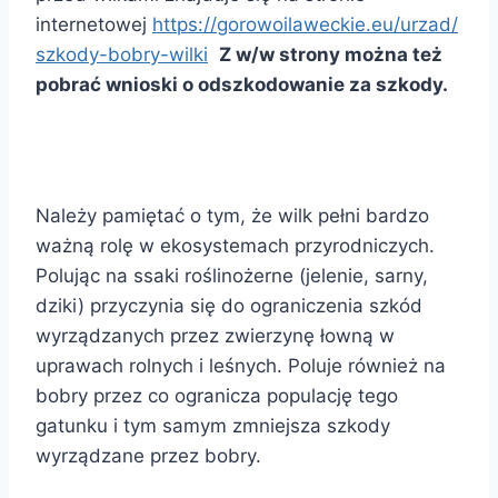
internetowej
https://gorowoilaweckie.eu/urzad/
szkody-bobry-wilki
Z w/w strony można też
pobrać wnioski o odszkodowanie za szkody.
Należy pamiętać o tym, że wilk pełni bardzo
ważną rolę w ekosystemach przyrodniczych.
Polując na ssaki roślinożerne (jelenie, sarny,
dziki) przyczynia się do ograniczenia szkód
wyrządzanych przez zwierzynę łowną w
uprawach rolnych i leśnych. Poluje również na
bobry przez co ogranicza populację tego
gatunku i tym samym zmniejsza szkody
wyrządzane przez bobry.