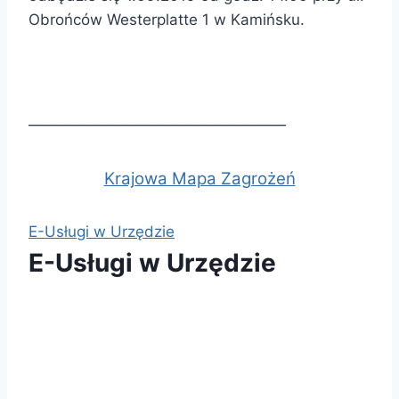
Obrońców Westerplatte 1 w Kamińsku.
—————————————————
Krajowa Mapa Zagrożeń
E-Usługi w Urzędzie
E-Usługi w Urzędzie