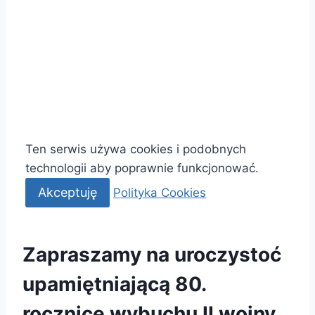
Ten serwis używa cookies i podobnych
technologii aby poprawnie funkcjonować.
Akceptuję
Polityka Cookies
Zapraszamy na uroczystoć
upamiętniającą 80.
rocznicę wybuchu II wojny