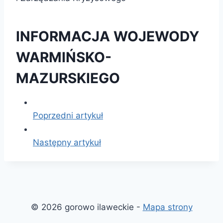
INFORMACJA WOJEWODY
WARMIŃSKO-
MAZURSKIEGO
Poprzedni artykuł
Następny artykuł
© 2026 gorowo ilaweckie -
Mapa strony