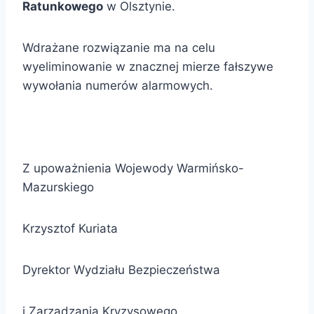
Ratunkowego
w Olsztynie.
Wdrażane rozwiązanie ma na celu
wyeliminowanie w znacznej mierze fałszywe
wywołania numerów alarmowych.
Z upoważnienia Wojewody Warmińsko-
Mazurskiego
Krzysztof Kuriata
Dyrektor Wydziału Bezpieczeństwa
i Zarządzania Kryzysowego