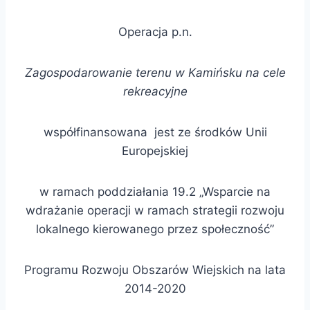
Operacja p.n.
Zagospodarowanie terenu w Kamińsku na cele
rekreacyjne
współfinansowana jest ze środków Unii
Europejskiej
w ramach poddziałania 19.2 „Wsparcie na
wdrażanie operacji w ramach strategii rozwoju
lokalnego kierowanego przez społeczność”
Programu Rozwoju Obszarów Wiejskich na lata
2014-2020