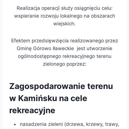
Realizacja operacji służy osiągnięciu celu:
wspieranie rozwoju lokalnego na obszarach
wiejskich.
Efektem przedsięwzięcia realizowanego przez
Gminę Górowo Iławeckie jest utworzenie
ogólnodostępnego rekreacyjnego terenu
zielonego poprzez:
Zagospodarowanie terenu
w Kamińsku na cele
rekreacyjne
nasadzenia zieleni (drzewa, krzewy, trawy,