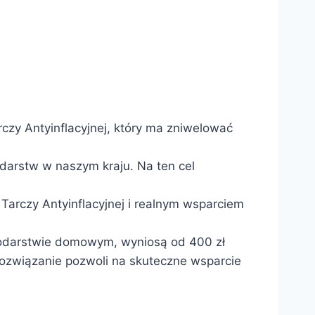
czy Antyinflacyjnej, który ma zniwelować
darstw w naszym kraju. Na ten cel
Tarczy Antyinflacyjnej i realnym wsparciem
podarstwie domowym, wyniosą od 400 zł
rozwiązanie pozwoli na skuteczne wsparcie