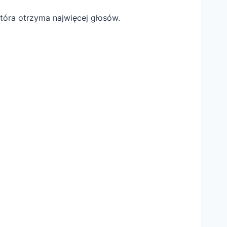
tóra otrzyma najwięcej głosów.