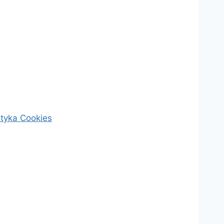
ityka Cookies