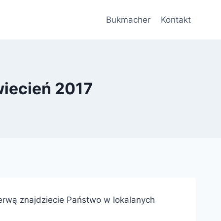
Bukmacher
Kontakt
wiecień 2017
erwą znajdziecie Państwo w lokalanych