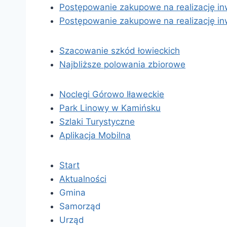
Postępowanie zakupowe na realizację inw
Postępowanie zakupowe na realizację inw
Szacowanie szkód łowieckich
Najbliższe polowania zbiorowe
Noclegi Górowo Iławeckie
Park Linowy w Kamińsku
Szlaki Turystyczne
Aplikacja Mobilna
Start
Aktualności
Gmina
Samorząd
Urząd