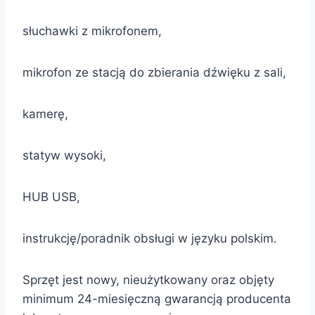
słuchawki z mikrofonem,
mikrofon ze stacją do zbierania dźwięku z sali,
kamerę,
statyw wysoki,
HUB USB,
instrukcję/poradnik obsługi w języku polskim.
Sprzęt jest nowy, nieużytkowany oraz objęty
minimum 24-miesięczną gwarancją producenta