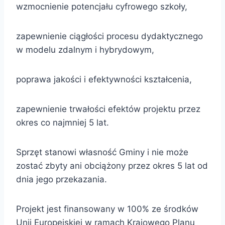
wzmocnienie potencjału cyfrowego szkoły,
zapewnienie ciągłości procesu dydaktycznego
w modelu zdalnym i hybrydowym,
poprawa jakości i efektywności kształcenia,
zapewnienie trwałości efektów projektu przez
okres co najmniej 5 lat.
Sprzęt stanowi własność Gminy i nie może
zostać zbyty ani obciążony przez okres 5 lat od
dnia jego przekazania.
Projekt jest finansowany w 100% ze środków
Unii Europejskiej w ramach Krajowego Planu