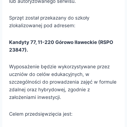
lub autoryzowanego serwisu.
Sprzęt został przekazany do szkoły
zlokalizowanej pod adresem:
Kandyty 77, 11-220 Górowo Iławeckie (RSPO
23847).
Wyposażenie będzie wykorzystywane przez
uczniów do celów edukacyjnych, w
szczególności do prowadzenia zajęć w formule
zdalnej oraz hybrydowej, zgodnie z
założeniami inwestycji.
Celem przedsięwzięcia jest: