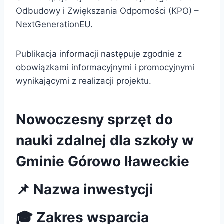
Odbudowy i Zwiększania Odporności (KPO) –
NextGenerationEU.
Publikacja informacji następuje zgodnie z
obowiązkami informacyjnymi i promocyjnymi
wynikającymi z realizacji projektu.
Nowoczesny sprzęt do
nauki zdalnej dla szkoły w
Gminie Górowo Iławeckie
📌 Nazwa inwestycji
🎓 Zakres wsparcia