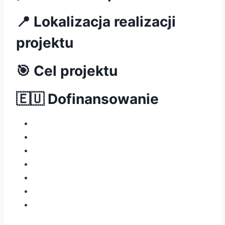
📍 Lokalizacja realizacji
projektu
🎯 Cel projektu
🇪🇺 Dofinansowanie