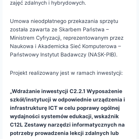
zajęć zdalnych i hybrydowych.
Umowa nieodpłatnego przekazania sprzętu
została zawarta ze Skarbem Państwa –
Ministrem Cyfryzacji, reprezentowanym przez
Naukowa i Akademicka Sieć Komputerowa –
Państwowy Instytut Badawczy
(NASK-PIB).
Projekt realizowany jest w ramach inwestycji:
„Wdrażanie inwestycji C2.2.1 Wyposażenie
szkół/instytucji w odpowiednie urządzenia i
infrastrukturę ICT w celu poprawy ogólnej
wydajności systemów edukacji, wskaźnik
C12L Zestawy narzędzi informatycznych na
potrzeby prowadzenia lekcji zdalnych lub