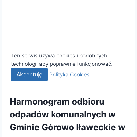
Deklaracja dostępności
Polityka Cookies
Ten serwis używa cookies i podobnych
technologii aby poprawnie funkcjonować.
Akceptuję
Polityka Cookies
Harmonogram odbioru
odpadów komunalnych w
Gminie Górowo Iławeckie w