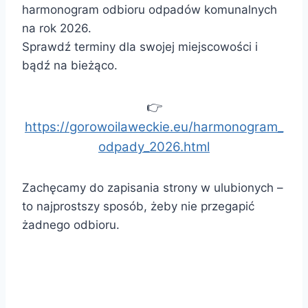
harmonogram odbioru odpadów komunalnych
na rok 2026.
Sprawdź terminy dla swojej miejscowości i
bądź na bieżąco.
👉
https://gorowoilaweckie.eu/harmonogram_
odpady_2026.html
Zachęcamy do zapisania strony w ulubionych –
to najprostszy sposób, żeby nie przegapić
żadnego odbioru.