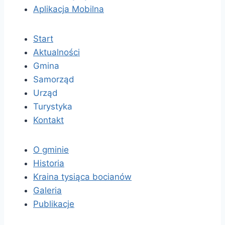
Aplikacja Mobilna
Start
Aktualności
Gmina
Samorząd
Urząd
Turystyka
Kontakt
O gminie
Historia
Kraina tysiąca bocianów
Galeria
Publikacje