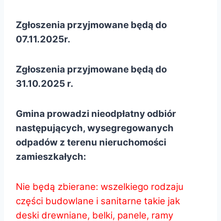
Zgłoszenia przyjmowane będą do
07.11.2025r.
Zgłoszenia przyjmowane będą do
31.10.2025 r.
Gmina prowadzi nieodpłatny odbiór
następujących, wysegregowanych
odpadów z terenu nieruchomości
zamieszkałych:
Nie będą zbierane: wszelkiego rodzaju
części budowlane i sanitarne takie jak
deski drewniane, belki, panele, ramy