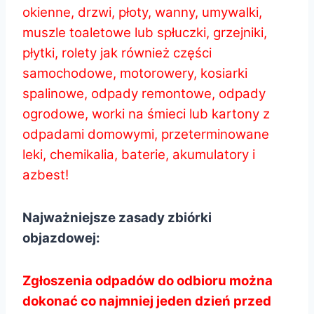
okienne, drzwi, płoty, wanny, umywalki,
muszle toaletowe lub spłuczki, grzejniki,
płytki, rolety jak również części
samochodowe, motorowery, kosiarki
spalinowe, odpady remontowe, odpady
ogrodowe, worki na śmieci lub kartony z
odpadami domowymi, przeterminowane
leki, chemikalia, baterie, akumulatory i
azbest!
Najważniejsze zasady zbiórki
objazdowej:
Zgłoszenia odpadów do odbioru można
dokonać co najmniej jeden dzień przed