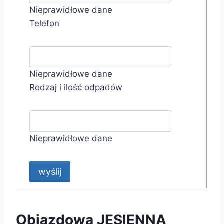
Nieprawidłowe dane
Telefon
Nieprawidłowe dane
Rodzaj i ilość odpadów
Nieprawidłowe dane
wyślij
Objazdowa JESIENNA