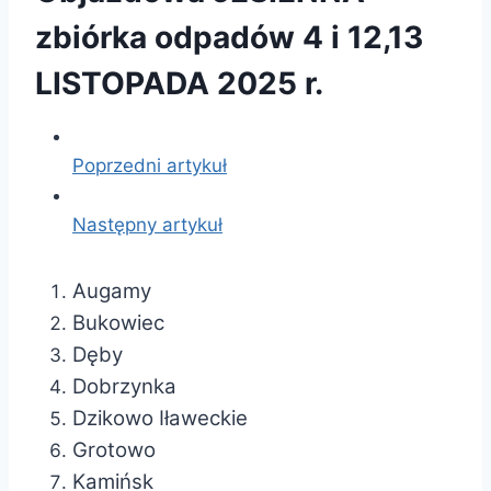
zbiórka odpadów 4 i 12,13
LISTOPADA 2025 r.
Poprzedni artykuł
Następny artykuł
Augamy
Bukowiec
Dęby
Dobrzynka
Dzikowo Iławeckie
Grotowo
Kamińsk