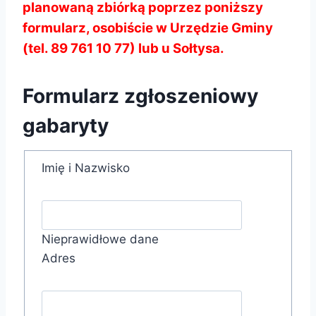
planowaną zbiórką poprzez poniższy
formularz, osobiście w Urzędzie Gminy
(tel. 89 761 10 77) lub u Sołtysa.
Formularz zgłoszeniowy
gabaryty
Imię i Nazwisko
Nieprawidłowe dane
Adres