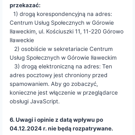
przekazać:
1) drogą korespondencyjną na adres:
Centrum Usług Społecznych w Górowie
Iławeckim, ul. Kościuszki 11, 11-220 Górowo
Iławeckie
2) osobiście w sekretariacie Centrum
Usług Społecznych w Górowie Iławeckim
3) drogą elektroniczną na adres:
Ten
adres pocztowy jest chroniony przed
spamowaniem. Aby go zobaczyć,
konieczne jest włączenie w przeglądarce
obsługi JavaScript.
6. Uwagi i opinie z datą wpływu po
04.12.2024 r. nie będą rozpatrywane.