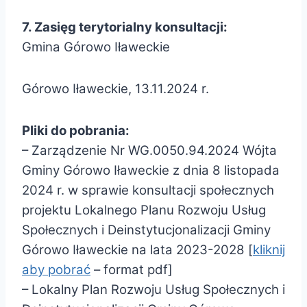
7. Zasięg terytorialny konsultacji:
Gmina Górowo Iławeckie
Górowo Iławeckie, 13.11.2024 r.
Pliki do pobrania:
– Zarządzenie Nr WG.0050.94.2024 Wójta
Gminy Górowo Iławeckie z dnia 8 listopada
2024 r. w sprawie konsultacji społecznych
projektu Lokalnego Planu Rozwoju Usług
Społecznych i Deinstytucjonalizacji Gminy
Górowo Iławeckie na lata 2023-2028 [
kliknij
aby pobrać
– format pdf]
– Lokalny Plan Rozwoju Usług Społecznych i