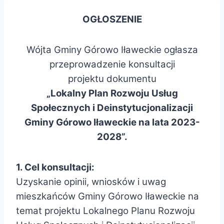
OGŁOSZENIE
Wójta Gminy Górowo Iławeckie ogłasza
przeprowadzenie konsultacji
projektu dokumentu
„Lokalny Plan Rozwoju Usług
Społecznych i Deinstytucjonalizacji
Gminy Górowo Iławeckie na lata 2023-
2028”.
1. Cel konsultacji:
Uzyskanie opinii, wniosków i uwag
mieszkańców Gminy Górowo Iławeckie na
temat projektu Lokalnego Planu Rozwoju