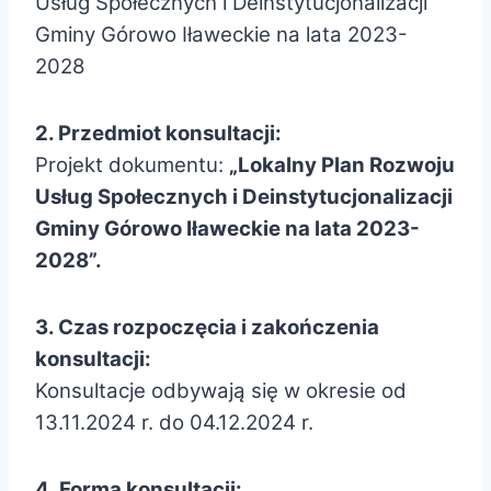
Usług Społecznych i Deinstytucjonalizacji
Gminy Górowo Iławeckie na lata 2023-
2028
2. Przedmiot konsultacji:
Projekt dokumentu:
„Lokalny Plan Rozwoju
Usług Społecznych i Deinstytucjonalizacji
Gminy Górowo Iławeckie na lata 2023-
2028”.
3. Czas rozpoczęcia i zakończenia
konsultacji:
Konsultacje odbywają się w okresie od
13.11.2024 r. do 04.12.2024 r.
4. Forma konsultacji: