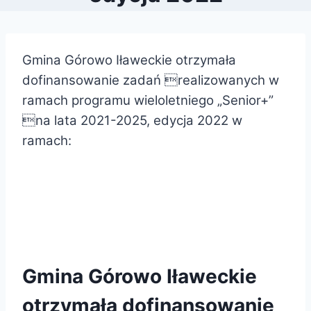
Gmina Górowo Iławeckie otrzymała
dofinansowanie zadań realizowanych w
ramach programu wieloletniego „Senior+”
na lata 2021-2025, edycja 2022 w
ramach:
Gmina Górowo Iławeckie
otrzymała dofinansowanie