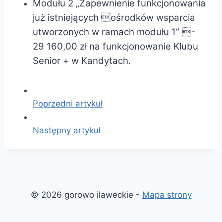
Modułu 2 „Zapewnienie funkcjonowania
już istniejących ośrodków wsparcia
utworzonych w ramach modułu 1” -
29 160,00 zł na funkcjonowanie Klubu
Senior + w Kandytach.
Poprzedni artykuł
Następny artykuł
© 2026 gorowo ilaweckie -
Mapa strony