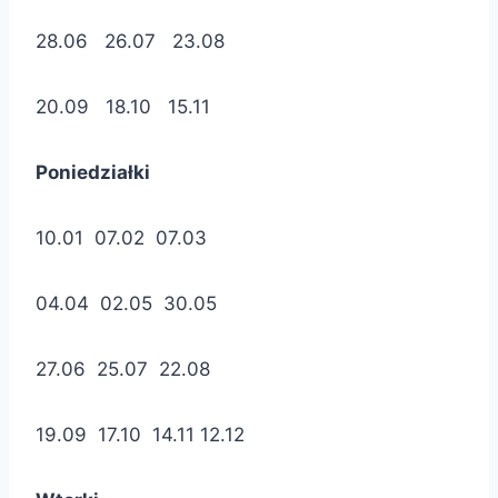
28.06 26.07 23.08
20.09 18.10 15.11
Poniedziałki
10.01 07.02 07.03
04.04 02.05 30.05
27.06 25.07 22.08
19.09 17.10 14.11 12.12