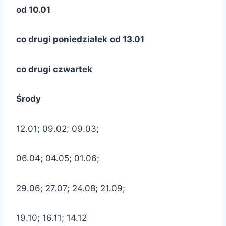
od 10.01
co drugi poniedziałek
od 13.01
co drugi czwartek
Środy
12.01; 09.02; 09.03;
06.04; 04.05; 01.06;
29.06; 27.07; 24.08; 21.09;
19.10; 16.11; 14.12