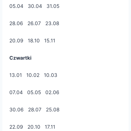
05.04 30.04 31.05
28.06 26.07 23.08
20.09 18.10 15.11
Czwartki
13.01 10.02 10.03
07.04 05.05 02.06
30.06 28.07 25.08
22.09 20.10 17.11