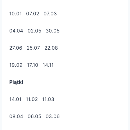
10.01 07.02 07.03
04.04 02.05 30.05
27.06 25.07 22.08
19.09 17.10 14.11
Piątki
14.01 11.02 11.03
08.04 06.05 03.06