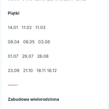
Piątki
14.01 11.02 11.03
08.04 06.05 03.06
01.07 29.07 26.08
23.09 21.10 18.11 16.12
——-
Zabudowa wielorodzinna