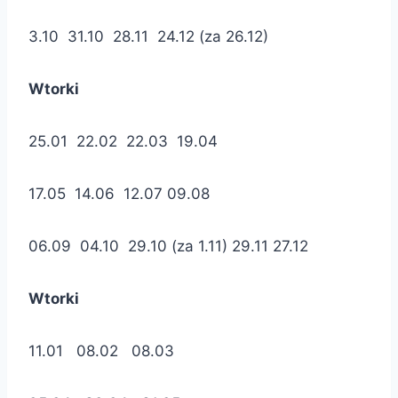
3.10 31.10 28.11 24.12 (za 26.12)
Wtork
i
25.01 22.02 22.03 19.04
17.05 14.06 12.07 09.08
06.09 04.10 29.10 (za 1.11) 29.11 27.12
Wtorki
11.01 08.02 08.03