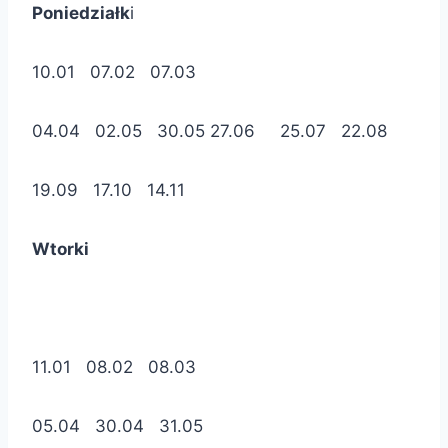
Poniedziałk
i
10.01 07.02 07.03
04.04 02.05 30.05 27.06 25.07 22.08
19.09 17.10 14.11
Wtorki
11.01 08.02 08.03
05.04 30.04 31.05