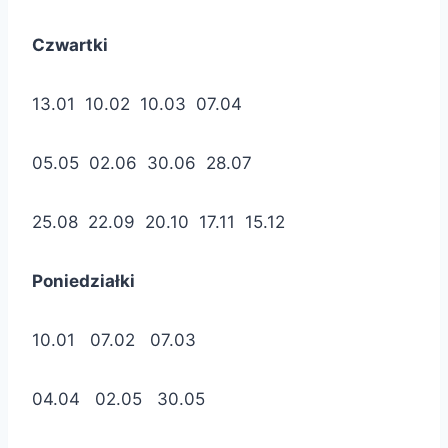
Czwartki
13.01 10.02 10.03 07.04
05.05 02.06 30.06 28.07
25.08 22.09 20.10 17.11 15.12
Poniedziałki
10.01 07.02 07.03
04.04 02.05 30.05