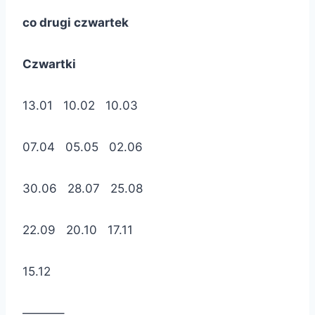
co drugi czwartek
Czwartki
13.01 10.02 10.03
07.04 05.05 02.06
30.06 28.07 25.08
22.09 20.10 17.11
15.12
———–