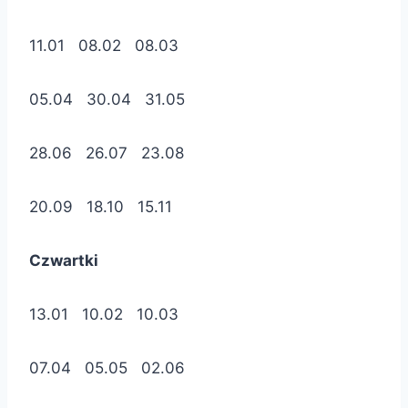
11.01 08.02 08.03
05.04 30.04 31.05
28.06 26.07 23.08
20.09 18.10 15.11
Czwartki
13.01 10.02 10.03
07.04 05.05 02.06