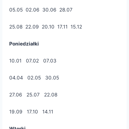
05.05 02.06 30.06 28.07
25.08 22.09 20.10 17.11 15.12
Poniedziałki
10.01 07.02 07.03
04.04 02.05 30.05
27.06 25.07 22.08
19.09 17.10 14.11
Wtorki