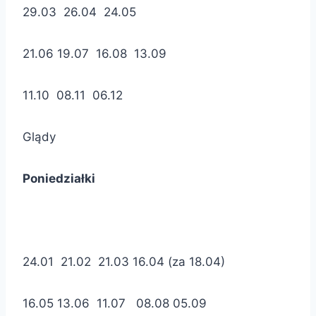
29.03 26.04 24.05
21.06 19.07 16.08 13.09
11.10 08.11 06.12
Glądy
Poniedziałki
24.01 21.02 21.03 16.04 (za 18.04)
16.05 13.06 11.07 08.08 05.09