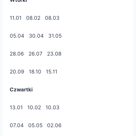
Wtorki
11.01 08.02 08.03
05.04 30.04 31.05
28.06 26.07 23.08
20.09 18.10 15.11
Czwartki
13.01 10.02 10.03
07.04 05.05 02.06