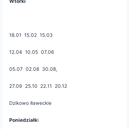
Wtorki
18.01 15.02 15.03
12.04 10.05 07.06
05.07 02.08 30.08,
27.09 25.10 22.11 20.12
Dzikowo Iławeckie
Poniedziałk
i