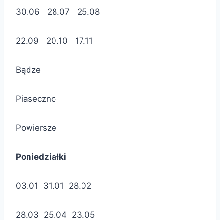
30.06 28.07 25.08
22.09 20.10 17.11
Bądze
Piaseczno
Powiersze
Poniedziałki
03.01 31.01 28.02
28.03 25.04 23.05