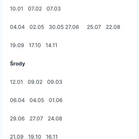
10.01 07.02 07.03
04.04 02.05 30.05 27.06 25.07 22.08
19.09 17.10 14.11
Środy
12.01 09.02 09.03
06.04 04.05 01.06
29.06 27.07 24.08
21.09 19.10 16.11