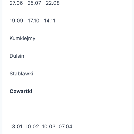
27.06 25.07 22.08
19.09 17.10 14.11
Kumkiejmy
Dulsin
Stabławki
Czwartki
13.01 10.02 10.03 07.04