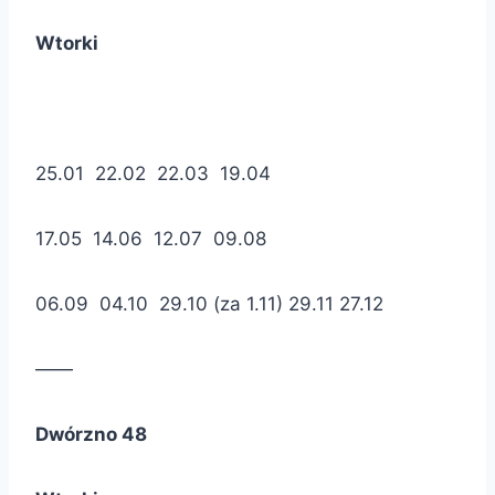
Wtorki
25.01 22.02 22.03 19.04
17.05 14.06 12.07 09.08
06.09 04.10 29.10 (za 1.11) 29.11 27.12
——
Dwórzno 48