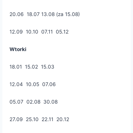
20.06 18.07 13.08 (za 15.08)
12.09 10.10 07.11 05.12
Wtorki
18.01 15.02 15.03
12.04 10.05 07.06
05.07 02.08 30.08
27.09 25.10 22.11 20.12