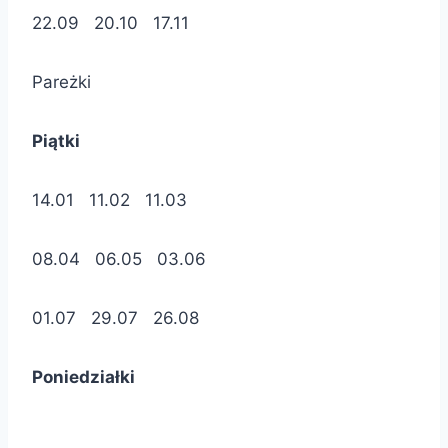
22.09 20.10 17.11
Pareżki
Piątki
14.01 11.02 11.03
08.04 06.05 03.06
01.07 29.07 26.08
Poniedziałki