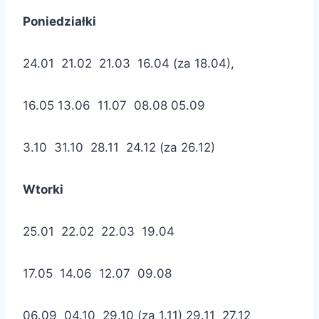
Poniedziałki
24.01 21.02 21.03 16.04 (za 18.04),
16.05 13.06 11.07 08.08 05.09
3.10 31.10 28.11 24.12 (za 26.12)
Wtorki
25.01 22.02 22.03 19.04
17.05 14.06 12.07 09.08
06.09 04.10 29.10 (za 1.11) 29.11 27.12