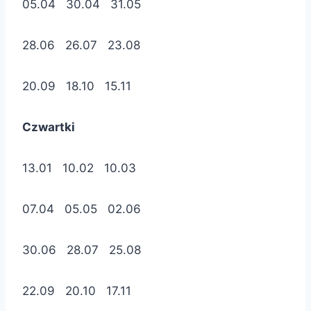
05.04 30.04 31.05
28.06 26.07 23.08
20.09 18.10 15.11
Czwartki
13.01 10.02 10.03
07.04 05.05 02.06
30.06 28.07 25.08
22.09 20.10 17.11