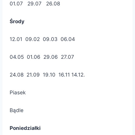
01.07 29.07 26.08
Środy
12.01 09.02 09.03 06.04
04.05 01.06 29.06 27.07
24.08 21.09 19.10 16.11 14.12.
Piasek
Bądle
Poniedziałki