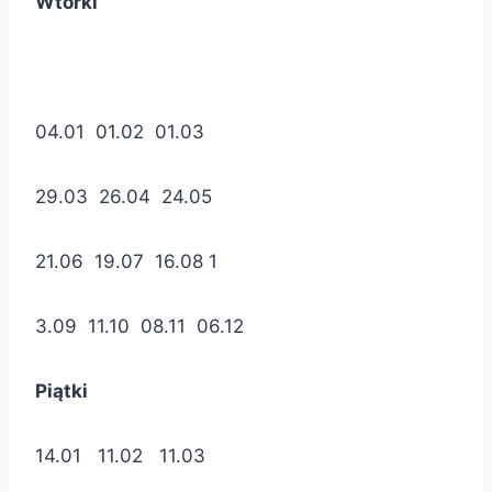
Wtorki
04.01 01.02 01.03
29.03 26.04 24.05
21.06 19.07 16.08 1
3.09 11.10 08.11 06.12
Piątki
14.01 11.02 11.03