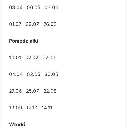
08.04 06.05 03.06
01.07 29.07 26.08
Poniedziałki
10.01 07.02 07.03
04.04 02.05 30.05
27.06 25.07 22.08
19.09 17.10 14.11
Wtork
i