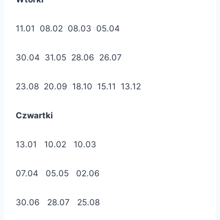
11.01 08.02 08.03 05.04
30.04 31.05 28.06 26.07
23.08 20.09 18.10 15.11 13.12
Czwartki
13.01 10.02 10.03
07.04 05.05 02.06
30.06 28.07 25.08