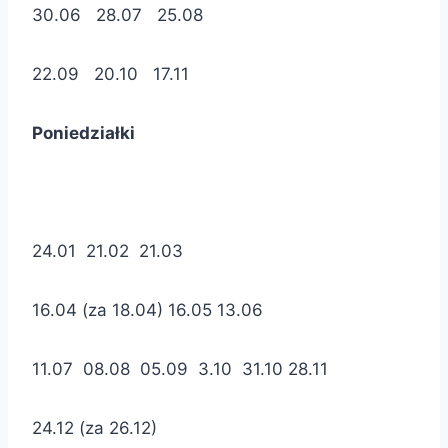
30.06 28.07 25.08
22.09 20.10 17.11
Poniedziałki
24.01 21.02 21.03
16.04 (za 18.04) 16.05 13.06
11.07 08.08 05.09 3.10 31.10 28.11
24.12 (za 26.12)