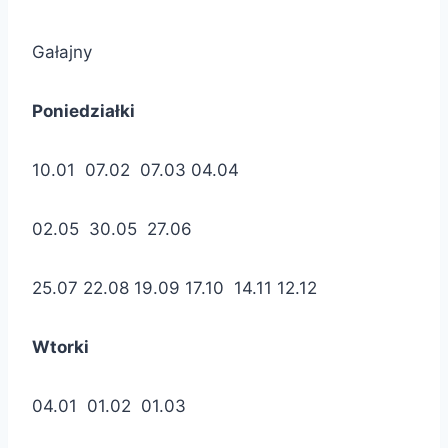
Gałajny
Poniedziałki
10.01 07.02 07.03 04.04
02.05 30.05 27.06
25.07 22.08 19.09 17.10 14.11 12.12
Wtorki
04.01 01.02 01.03