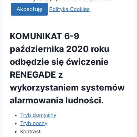
Akceptuję
Polityka Cookies
KOMUNIKAT 6-9
października 2020 roku
odbędzie się ćwiczenie
RENEGADE z
wykorzystaniem systemów
alarmowania ludności.
Tryb domyślny
Tryb nocny
Kontrast