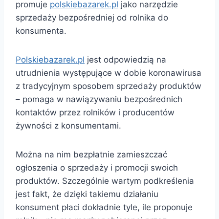
promuje
polskiebazarek.pl
jako narzędzie
sprzedaży bezpośredniej od rolnika do
konsumenta.
Polskiebazarek.pl
jest odpowiedzią na
utrudnienia występujące w dobie koronawirusa
z tradycyjnym sposobem sprzedaży produktów
– pomaga w nawiązywaniu bezpośrednich
kontaktów przez rolników i producentów
żywności z konsumentami.
Można na nim bezpłatnie zamieszczać
ogłoszenia o sprzedaży i promocji swoich
produktów. Szczególnie wartym podkreślenia
jest fakt, że dzięki takiemu działaniu
konsument płaci dokładnie tyle, ile proponuje