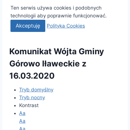
Ten serwis używa cookies i podobnych
technologii aby poprawnie funkcjonować.
Akceptuję
Polityka Cookies
Komunikat Wójta Gminy
Górowo Iławeckie z
16.03.2020
Tryb domyślny
Tryb nocny
Kontrast
Aa
Aa
Aa