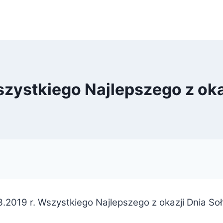
szystkiego Najlepszego z oka
3.2019 r. Wszystkiego Najlepszego z okazji Dnia Soł