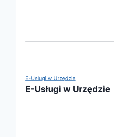
—————————————————
E-Usługi w Urzędzie
E-Usługi w Urzędzie