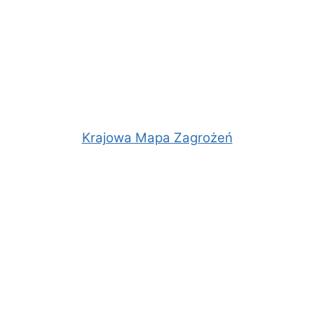
Krajowa Mapa Zagrożeń