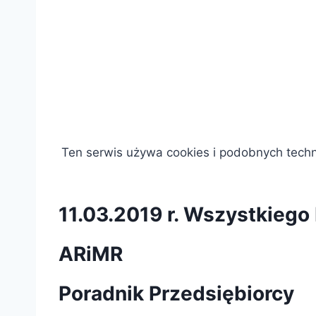
Ten serwis używa cookies i podobnych tech
11.03.2019 r. Wszystkiego 
ARiMR
Poradnik Przedsiębiorcy