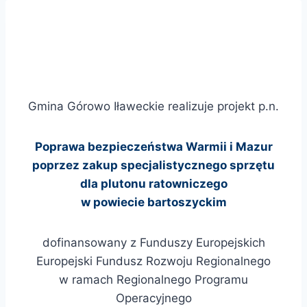
Gmina Górowo Iławeckie realizuje projekt p.n.
Poprawa bezpieczeństwa Warmii i Mazur
poprzez zakup specjalistycznego sprzętu
dla plutonu ratowniczego
w powiecie bartoszyckim
dofinansowany z Funduszy Europejskich
Europejski Fundusz Rozwoju Regionalnego
w ramach Regionalnego Programu
Operacyjnego