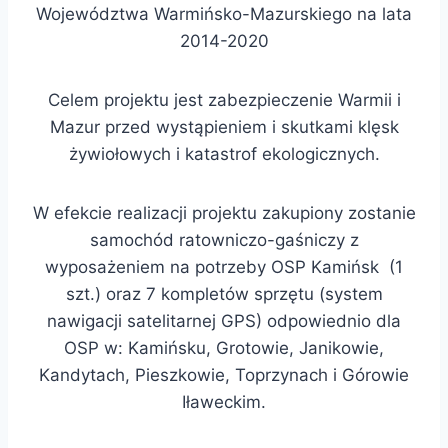
Województwa Warmińsko-Mazurskiego na lata
2014-2020
Celem projektu jest zabezpieczenie Warmii i
Mazur przed wystąpieniem i skutkami klęsk
żywiołowych i katastrof ekologicznych.
W efekcie realizacji projektu zakupiony zostanie
samochód ratowniczo-gaśniczy z
wyposażeniem na potrzeby OSP Kamińsk (1
szt.) oraz 7 kompletów sprzętu (system
nawigacji satelitarnej GPS) odpowiednio dla
OSP w: Kamińsku, Grotowie, Janikowie,
Kandytach, Pieszkowie, Toprzynach i Górowie
Iławeckim.