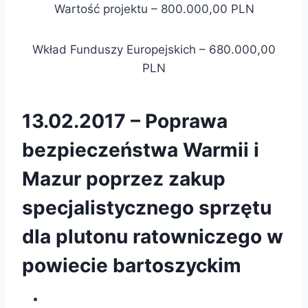
Wartość projektu – 800.000,00 PLN
Wkład Funduszy Europejskich – 680.000,00
PLN
13.02.2017 – Poprawa
bezpieczeństwa Warmii i
Mazur poprzez zakup
specjalistycznego sprzętu
dla plutonu ratowniczego w
powiecie bartoszyckim