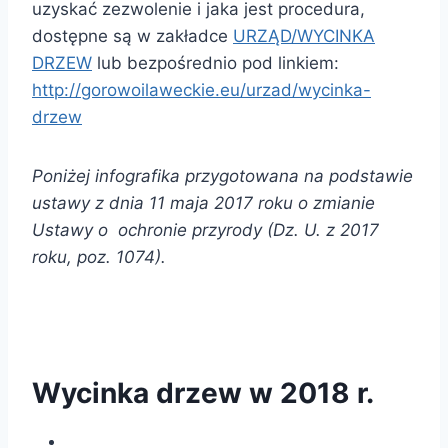
uzyskać zezwolenie i jaka jest procedura,
dostępne są w zakładce
URZĄD/WYCINKA
DRZEW
lub bezpośrednio pod linkiem:
http://gorowoilaweckie.eu/urzad/wycinka-
drzew
Poniżej infografika przygotowana na podstawie
ustawy z dnia 11 maja 2017 roku o zmianie
Ustawy o ochronie przyrody (Dz. U. z 2017
roku, poz. 1074).
Wycinka drzew w 2018 r.