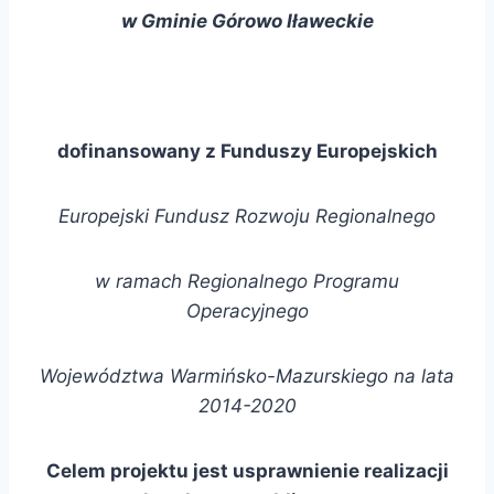
w Gminie Górowo Iławeckie
dofinansowany z Funduszy Europejskich
Europejski Fundusz Rozwoju Regionalnego
w ramach Regionalnego Programu
Operacyjnego
Województwa Warmińsko-Mazurskiego na lata
2014-2020
Celem projektu jest u
sprawnienie realizacji