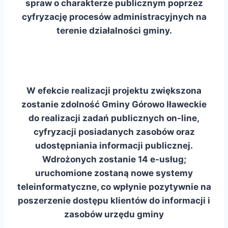
spraw o charakterze publicznym poprzez
cyfryzację procesów administracyjnych na
terenie działalności gminy.
W efekcie realizacji projektu zwiększona
zostanie zdolność Gminy Górowo Iławeckie
do realizacji zadań publicznych on-line,
cyfryzacji posiadanych zasobów oraz
udostępniania informacji publicznej.
Wdrożonych zostanie 14 e-usług;
uruchomione zostaną nowe systemy
teleinformatyczne, co wpłynie pozytywnie na
poszerzenie dostępu klientów do informacji i
zasobów urzędu gminy