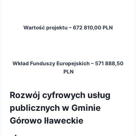
Wartość projektu – 672 810,00 PLN
Wkład Funduszy Europejskich – 571 888,50
PLN
Rozwój cyfrowych usług
publicznych w Gminie
Górowo Iławeckie