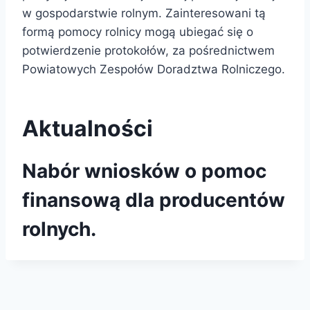
w gospodarstwie rolnym. Zainteresowani tą
formą pomocy rolnicy mogą ubiegać się o
potwierdzenie protokołów, za pośrednictwem
Powiatowych Zespołów Doradztwa Rolniczego.
Aktualności
Nabór wniosków o pomoc
finansową dla producentów
rolnych.