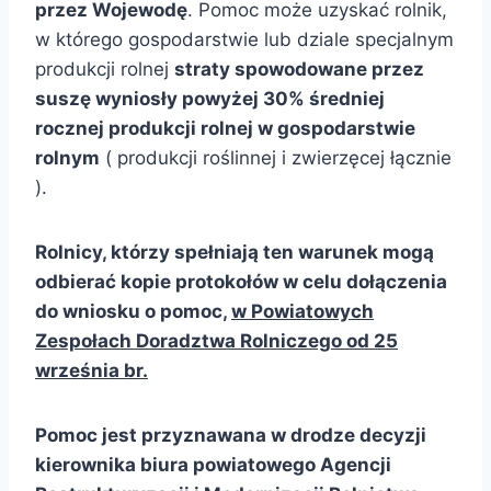
przez Wojewodę
. Pomoc może uzyskać rolnik,
w którego gospodarstwie lub dziale specjalnym
produkcji rolnej
straty spowodowane przez
suszę wyniosły powyżej 30% średniej
rocznej produkcji rolnej w gospodarstwie
rolnym
( produkcji roślinnej i zwierzęcej łącznie
).
Rolnicy, którzy spełniają ten warunek mogą
odbierać kopie protokołów w celu dołączenia
do wniosku o pomoc,
w Powiatowych
Zespołach Doradztwa Rolniczego od 25
września br.
Pomoc jest przyznawana w drodze decyzji
kierownika biura powiatowego Agencji