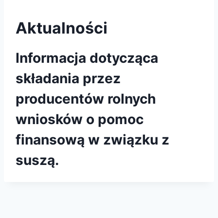
Aktualności
Informacja dotycząca
składania przez
producentów rolnych
wniosków o pomoc
finansową w związku z
suszą.