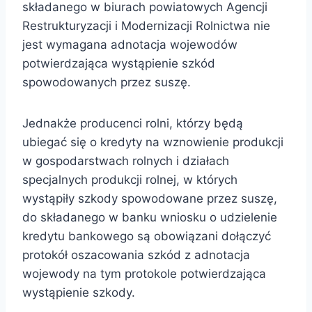
składanego w biurach powiatowych Agencji
Restrukturyzacji i Modernizacji Rolnictwa nie
jest wymagana adnotacja wojewodów
potwierdzająca wystąpienie szkód
spowodowanych przez suszę.
Jednakże producenci rolni, którzy będą
ubiegać się o kredyty na wznowienie produkcji
w gospodarstwach rolnych i działach
specjalnych produkcji rolnej, w których
wystąpiły szkody spowodowane przez suszę,
do składanego w banku wniosku o udzielenie
kredytu bankowego są obowiązani dołączyć
protokół oszacowania szkód z adnotacja
wojewody na tym protokole potwierdzająca
wystąpienie szkody.