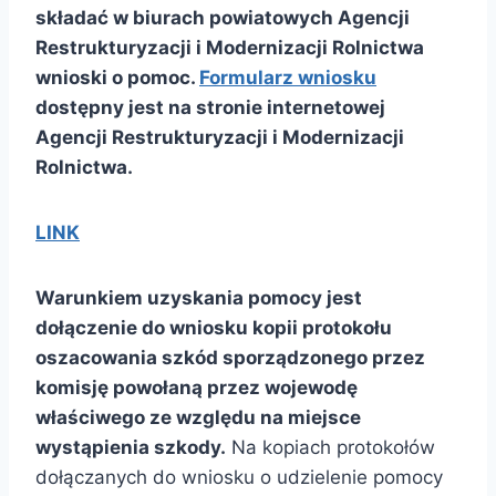
składać w biurach powiatowych Agencji
Restrukturyzacji i Modernizacji Rolnictwa
wnioski o pomoc.
Formularz wniosku
dostępny jest na stronie internetowej
Agencji Restrukturyzacji i Modernizacji
Rolnictwa.
LINK
Warunkiem uzyskania pomocy jest
dołączenie do wniosku kopii protokołu
oszacowania szkód sporządzonego przez
komisję powołaną przez wojewodę
właściwego ze względu na miejsce
wystąpienia szkody.
Na kopiach protokołów
dołączanych do wniosku o udzielenie pomocy