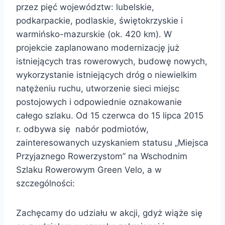
przez pięć województw: lubelskie,
podkarpackie, podlaskie, świętokrzyskie i
warmińsko-mazurskie (ok. 420 km). W
projekcie zaplanowano modernizację już
istniejących tras rowerowych, budowę nowych,
wykorzystanie istniejących dróg o niewielkim
natężeniu ruchu, utworzenie sieci miejsc
postojowych i odpowiednie oznakowanie
całego szlaku. Od 15 czerwca do 15 lipca 2015
r. odbywa się nabór podmiotów,
zainteresowanych uzyskaniem statusu „Miejsca
Przyjaznego Rowerzystom” na Wschodnim
Szlaku Rowerowym Green Velo, a w
szczególności:
Zachęcamy do udziału w akcji, gdyż wiąże się