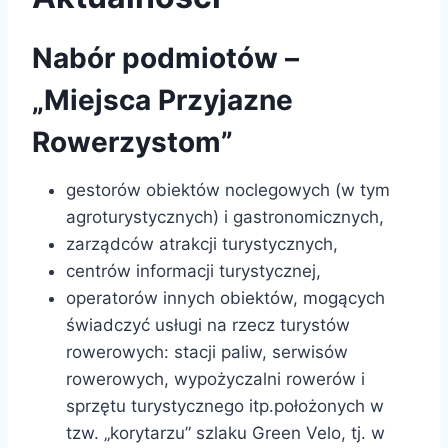
Nabór podmiotów –
„Miejsca Przyjazne
Rowerzystom”
gestorów obiektów noclegowych (w tym
agroturystycznych) i gastronomicznych,
zarządców atrakcji turystycznych,
centrów informacji turystycznej,
operatorów innych obiektów, mogących
świadczyć usługi na rzecz turystów
rowerowych: stacji paliw, serwisów
rowerowych, wypożyczalni rowerów i
sprzętu turystycznego itp.położonych w
tzw. „korytarzu” szlaku Green Velo, tj. w