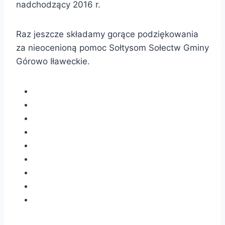
nadchodzący 2016 r.
Raz jeszcze składamy gorące podziękowania
za nieocenioną pomoc Sołtysom Sołectw Gminy
Górowo Iławeckie.