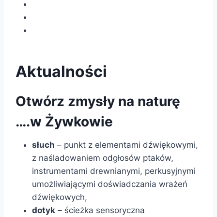
Aktualności
Otwórz zmysły na naturę
….w Żywkowie
słuch
– punkt z elementami dźwiękowymi,
z naśladowaniem odgłosów ptaków,
instrumentami drewnianymi, perkusyjnymi
umożliwiającymi doświadczania wrażeń
dźwiękowych,
dotyk
– ścieżka sensoryczna