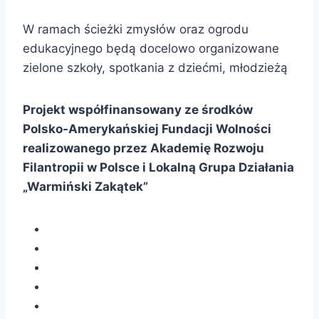
W ramach ścieżki zmysłów oraz ogrodu
edukacyjnego będą docelowo organizowane
zielone szkoły, spotkania z dziećmi, młodzieżą
Projekt współfinansowany ze środków
Polsko-Amerykańskiej Fundacji Wolności
realizowanego przez Akademię Rozwoju
Filantropii w Polsce i Lokalną Grupa Działania
„Warmiński Zakątek”